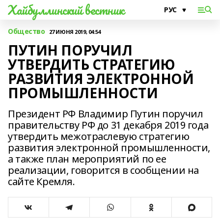
Хайбуллинский вестник
Общество
27 ИЮНЯ 2019, 04:54
ПУТИН ПОРУЧИЛ
УТВЕРДИТЬ СТРАТЕГИЮ
РАЗВИТИЯ ЭЛЕКТРОННОЙ
ПРОМЫШЛЕННОСТИ
Президент РФ Владимир Путин поручил
правительству РФ до 31 декабря 2019 года
утвердить межотраслевую стратегию
развития электронной промышленности,
а также план мероприятий по ее
реализации, говорится в сообщении на
сайте Кремля.