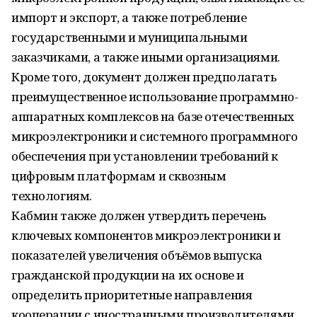
импорт и экспорт, а также потребление
государственными и муниципальными
заказчиками, а также иными организациями.
Кроме того, документ должен предполагать
преимущественное использование программно-
аппаратных комплексов на базе отечественных
микроэлектроники и системного программного
обеспечения при установлении требований к
цифровым платформам и сквозным
технологиям.
Кабмин также должен утвердить перечень
ключевых компонентов микроэлектроники и
показателей увеличения объёмов выпуска
гражданской продукции на их основе и
определить приоритетные направления
кооперации с иностранными производителями