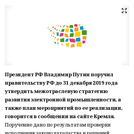
Президент РФ Владимир Путин поручил
правительству РФ до 31 декабря 2019 года
утвердить межотраслевую стратегию
развития электронной промышленности, а
также план мероприятий по ее реализации,
говорится в сообщении на сайте Кремля.
Поручение дано по результатам проверки
исполнения законодательства и решений