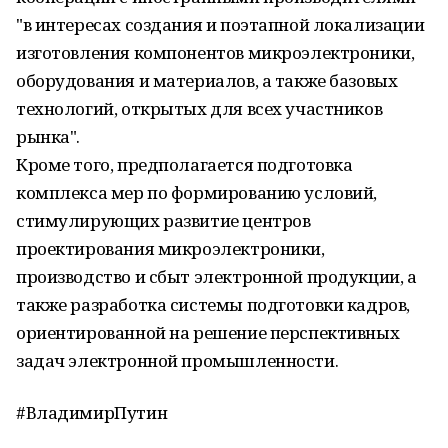
"в интересах создания и поэтапной локализации
изготовления компонентов микроэлектроники,
оборудования и материалов, а также базовых
технологий, открытых для всех участников
рынка".
Кроме того, предполагается подготовка
комплекса мер по формированию условий,
стимулирующих развитие центров
проектирования микроэлектроники,
производство и сбыт электронной продукции, а
также разработка системы подготовки кадров,
ориентированной на решение перспективных
задач электронной промышленности.
#ВладимирПутин