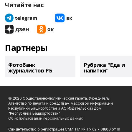
Читайте нас
Партнеры
Фотобанк
Рубрика "Еда и
журналистов РБ
напитки"
© 2026 Общественно-политическая газета. Учредитель:
Агентство по печати и средствам массовой информации
Республики Башкортостан и АО Издательский дом
"Республика Башкортостан"
Об использовании персональных данных
Свидетельство о регистрации СМИ: ПИ № ТУ 02 - 01800 от 19