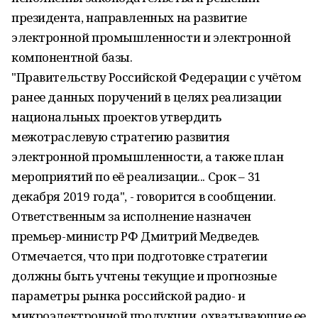
президента, направленных на развитие
электронной промышленности и электронной
компонентной базы.
"Правительству Российской Федерации с учётом
ранее данных поручений в целях реализации
национальных проектов утвердить
межотраслевую стратегию развития
электронной промышленности, а также план
мероприятий по её реализации... Срок – 31
декабря 2019 года", - говорится в сообщении.
Ответственным за исполнение назначен
премьер-министр РФ Дмитрий Медведев.
Отмечается, что при подготовке стратегии
должны быть учтены текущие и прогнозные
параметры рынка российской радио- и
микроэлектронной продукции, охватывающие ее