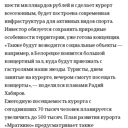
шести миллиардов рублей и сделает курорт
всесезонным, будет построена современная
инфраструктура для активных видов спорта.
Инвестор обязуется сохранить природные
особенности территории, уже готова концепция.
«Также будут возводится социальные объекты —
например, в Белорецке появится большой
концертный зал, куда будут приезжать с
гастролями наши звезды. Туристы, днем
занятые на курорте, вечером смогут посещать
концерты», — поделился планами Радий
Хабиров.
Ежегодную посещаемость курорта с
сегодняшних 70 тысяч человек планируется
увеличить до 500 тысяч. План развития курорта
«Мраткино» предусматривает также