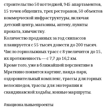
строительство 50 коттеджей, 945 апартаментов,
15 точек общепита, трех ресторанов, 50 объектов
коммерческой инфраструктуры, включая
детский центр, магазины, аптеку, пункты
проката, химчистку.
Количество проданных за год скипассов
планируется с 55 тысяч довести до 200 тысяч.
Число горнолыжных трасс с 8 увеличится до 15,
их протяженность — с 7,7 до 16,2 км.
Кроме того, уже в ближайшей перспективе в
Мраткино появятся картинг, панда-парк,
оздоровительный комплекс, трассы для горных
велосипедов, трассы для экотерапии и
скандинавской ходьбы, конные маршруты.
#национальныепроекты