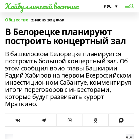
Хайбуллинский вестник
Общество
25 ИЮНЯ 2019, 04:58
В Белорецке планируют
построить концертный зал
В башкирском Белорецке планируется
построить большой концертный зал. Об
этом сообщил врио главы Башкирии
Радий Хабиров на первом Всероссийском
инвестиционном Сабантуе, комментируя
итоги переговоров с инвесторами,
которые будут развивать курорт
Мраткино.