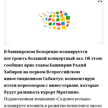
В башкирском Белорецке планируется
построить большой концертный зал. Об этом
сообщил врио главы Башкирии Радий
Хабиров на первом Всероссийском
инвестиционном Сабантуе, комментируя
итоги переговоров с инвесторами, которые
будут развивать курорт Мраткино.
Подмосковная компания «Садовое кольцо»
планирует вложить в развитие комплекса около