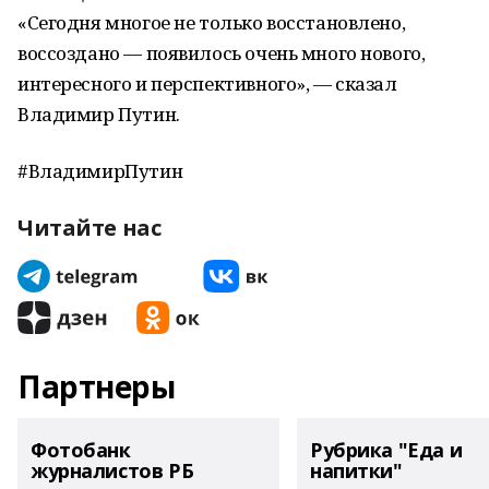
«Сегодня многое не только восстановлено,
воссоздано — появилось очень много нового,
интересного и перспективного», — сказал
Владимир Путин.
#ВладимирПутин
Читайте нас
Партнеры
Фотобанк
Рубрика "Еда и
журналистов РБ
напитки"