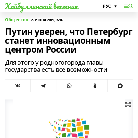
Хайбуллинский вестник
Общество
25 ИЮНЯ 2019, 05:05
Путин уверен, что Петербург
станет инновационным
центром России
Для этого у родногогорода главы
государства есть все возможности