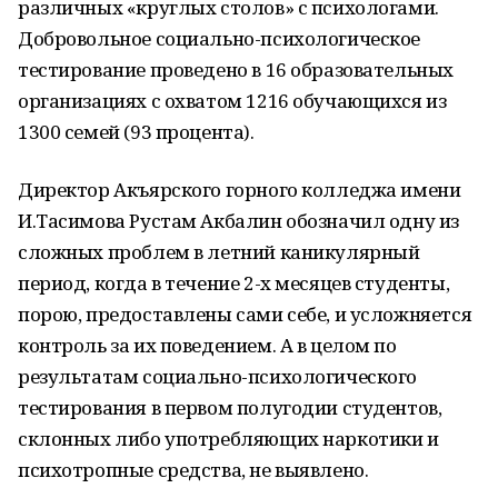
различных «круглых столов» с психологами.
Добровольное социально-психологическое
тестирование проведено в 16 образовательных
организациях с охватом 1216 обучающихся из
1300 семей (93 процента).
Директор Акъярского горного колледжа имени
И.Тасимова Рустам Акбалин обозначил одну из
сложных проблем в летний каникулярный
период, когда в течение 2-х месяцев студенты,
порою, предоставлены сами себе, и усложняется
контроль за их поведением. А в целом по
результатам социально-психологического
тестирования в первом полугодии студентов,
склонных либо употребляющих наркотики и
психотропные средства, не выявлено.