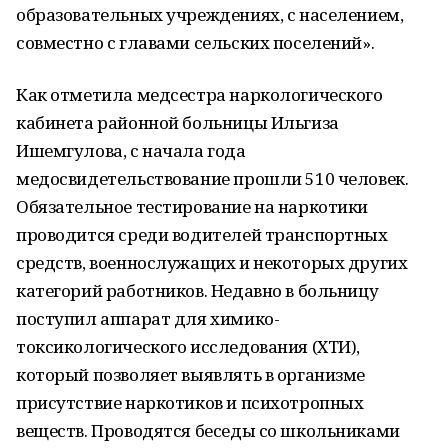
образовательных учреждениях, с населением,
совместно с главами сельских поселений».
Как отметила медсестра наркологического
кабинета районной больницы Ильгиза
Ишемгулова, с начала года
медосвидетельствование прошли 510 человек.
Обязательное тестирование на наркотики
проводится среди водителей транспортных
средств, военнослужащих и некоторых других
категорий работников. Недавно в больницу
поступил аппарат для химико-
токсикологического исследования (ХТИ),
который позволяет выявлять в организме
присутствие наркотиков и психотропных
веществ. Проводятся беседы со школьниками