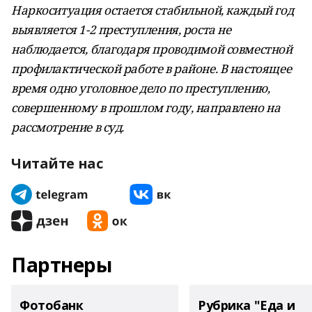
Наркоситуация остается стабильной, каждый год
выявляется 1-2 преступления, роста не
наблюдается, благодаря проводимой совместной
профилактической работе в районе. В настоящее
время одно уголовное дело по преступлению,
совершенному в прошлом году, направлено на
рассмотрение в суд.
Читайте нас
Партнеры
Фотобанк
Рубрика "Еда и