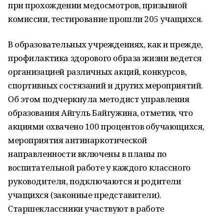
при прохождении медосмотров, призывной
комиссии, тестирование прошли 205 учащихся.
В образовательных учреждениях, как и прежде,
профилактика здорового образа жизни ведется
организацией различных акций, конкурсов,
спортивных состязаний и других мероприятий.
Об этом подчеркнула методист управления
образования Айгуль Байгужина, отметив, что
акциями охвачено 100 процентов обучающихся,
мероприятия антинаркотической
направленности включены в планы по
воспитательной работе у каждого классного
руководителя, подключаются и родители
учащихся (законные представители).
Старшеклассники участвуют в работе