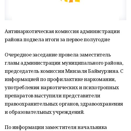
Антинаркотическая комиссия администрации
района подвела итоги за первое полугодие
Очередное заседание провела заместитель
главы администрации муниципального района,
председатель комиссии Минзаля Баймурзина. С
информацией по профилактике наркомании,
употребления наркотических и психотропных
препаратов выступили представители
правоохранительных органов, здравоохранения
и образовательных учреждений.
По информации заместителя начальника