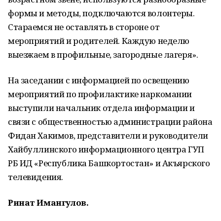
формы и методы, подключаются волонтеры.
Стараемся не оставлять в стороне от
мероприятий и родителей. Каждую неделю
выезжаем в профильные, загородные лагеря».
На заседании с информацией по освещению
мероприятий по профилактике наркомании
выступили начальник отдела информации и
связи с общественностью администрации района
Фидан Хакимов, представители и руководители
Хайбуллинского информационного центра ГУП
РБ ИД «Республика Башкортостан» и Акъярского
телевидения.
Ринат Имангулов.