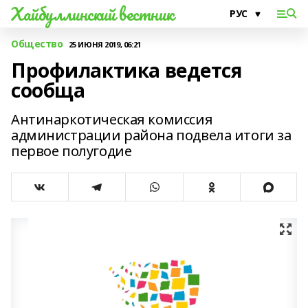
Хайбуллинский вестник
Общество
25 ИЮНЯ 2019, 06:21
Профилактика ведется
сообща
Антинаркотическая комиссия
администрации района подвела итоги за
первое полугодие