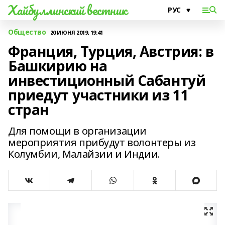
Хайбуллинский вестник
Общество
20 ИЮНЯ 2019, 19:41
Франция, Турция, Австрия: в
Башкирию на
инвестиционный Сабантуй
приедут участники из 11
стран
Для помощи в организации
мероприятия прибудут волонтеры из
Колумбии, Малайзии и Индии.