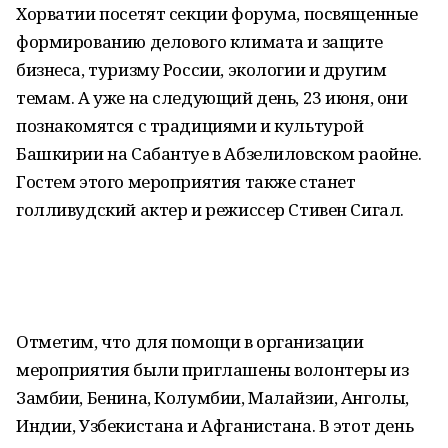
Хорватии посетят секции форума, посвященные
формированию делового климата и защите
бизнеса, туризму России, экологии и другим
темам. А уже на следующий день, 23 июня, они
познакомятся с традициями и культурой
Башкирии на Сабантуе в Абзелиловском раойне.
Гостем этого мероприятия также станет
голливудский актер и режиссер Стивен Сигал.
Отметим, что для помощи в организации
мероприятия были приглашены волонтеры из
Замбии, Бенина, Колумбии, Малайзии, Анголы,
Индии, Узбекистана и Афганистана. В этот день