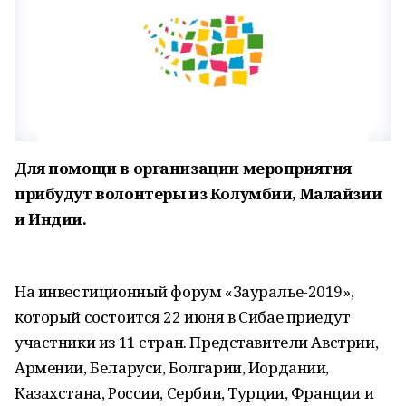
Для помощи в организации мероприятия
прибудут волонтеры из Колумбии, Малайзии
и Индии.
На инвестиционный форум «Зауралье-2019»,
который состоится 22 июня в Сибае приедут
участники из 11 стран. Представители Австрии,
Армении, Беларуси, Болгарии, Иордании,
Казахстана, России, Сербии, Турции, Франции и