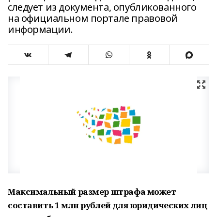
следует из документа, опубликованного
на официальном портале правовой
информации.
Максимальный размер штрафа может
составить 1 млн рублей для юридических лиц