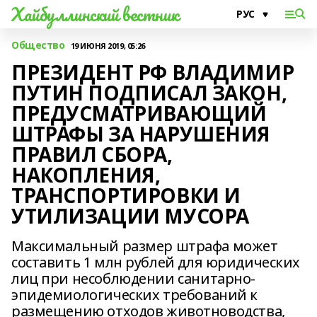
Хайбуллинский вестник
Общество
19 ИЮНЯ 2019, 05:26
ПРЕЗИДЕНТ РФ ВЛАДИМИР
ПУТИН ПОДПИСАЛ ЗАКОН,
ПРЕДУСМАТРИВАЮЩИЙ
ШТРАФЫ ЗА НАРУШЕНИЯ
ПРАВИЛ СБОРА,
НАКОПЛЕНИЯ,
ТРАНСПОРТИРОВКИ И
УТИЛИЗАЦИИ МУСОРА
Максимальный размер штрафа может
составить 1 млн рублей для юридических
лиц при несоблюдении санитарно-
эпидемиологических требований к
размещению отходов животноводства,