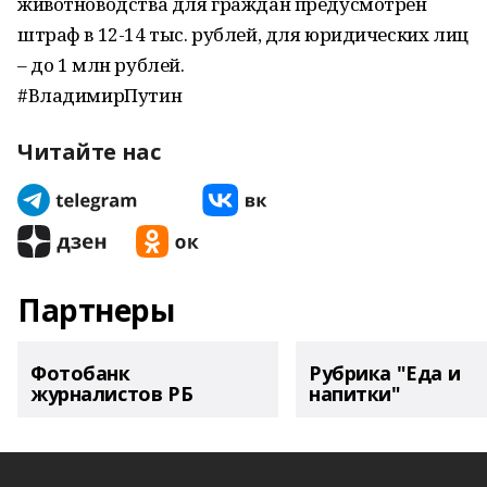
животноводства для граждан предусмотрен
штраф в 12-14 тыс. рублей, для юридических лиц
– до 1 млн рублей.
#ВладимирПутин
Читайте нас
Партнеры
Фотобанк
Рубрика "Еда и
журналистов РБ
напитки"