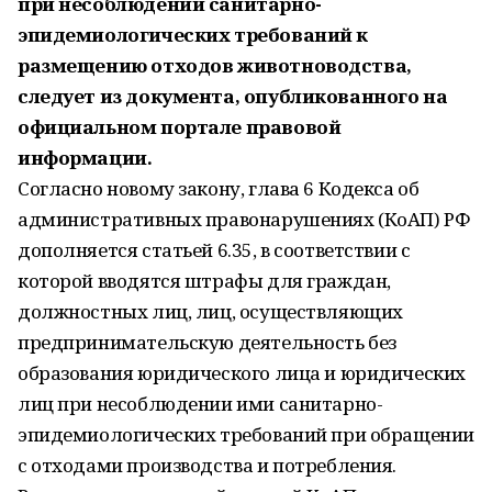
при несоблюдении санитарно-
эпидемиологических требований к
размещению отходов животноводства,
следует из документа, опубликованного на
официальном портале правовой
информации.
Согласно новому закону, глава 6 Кодекса об
административных правонарушениях (КоАП) РФ
дополняется статьей 6.35, в соответствии с
которой вводятся штрафы для граждан,
должностных лиц, лиц, осуществляющих
предпринимательскую деятельность без
образования юридического лица и юридических
лиц при несоблюдении ими санитарно-
эпидемиологических требований при обращении
с отходами производства и потребления.