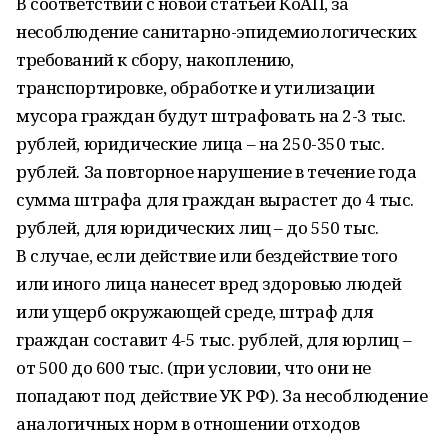
В соответствии с новой статьей КоАП, за
несоблюдение санитарно-эпидемиологических
требований к сбору, накоплению,
транспортировке, обработке и утилизации
мусора граждан будут штрафовать на 2-3 тыс.
рублей, юридические лица – на 250-350 тыс.
рублей. За повторное нарушение в течение года
сумма штрафа для граждан вырастет до 4 тыс.
рублей, для юридических лиц – до 550 тыс.
В случае, если действие или бездействие того
или иного лица нанесет вред здоровью людей
или ущерб окружающей среде, штраф для
граждан составит 4-5 тыс. рублей, для юрлиц –
от 500 до 600 тыс. (при условии, что они не
попадают под действие УК РФ). За несоблюдение
аналогичных норм в отношении отходов