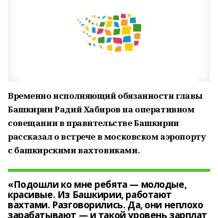
Временно исполняющий обязанности главы
Башкирии Радий Хабиров на оперативном
совещании в правительстве Башкирии
рассказал о встрече в московском аэропорту
с башкирскими вахтовиками.
«Подошли ко мне ребята — молодые,
красивые. Из Башкирии, работают
вахтами. Разговорились. Да, они неплохо
зарабатывают — и такой уровень зарплат