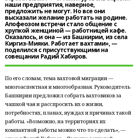
наши предприятия, наверное,
предложить не могут. Но все они
высказали желание работать на родине.
Апофеозом встречи стало общение с
хрупкой женщиной — работницей кафе.
Оказалось, и она — из Башкирии, из села
Киргиз-Мияки. Работает вахтами», —
поделился с присутствующими на
совещании Радий Хабиров.
По его словам, тема вахтовой миграции —
многоаспектная и многообразная. Руководитель
Башкирии предложил собрать вахтовиков за
чашкой чая и расспросить их о жизни,
потребностях, планах, нуждах и причинах такой
работы. «Возможно, на территориях их
компактной работы можно что-то сделать», —