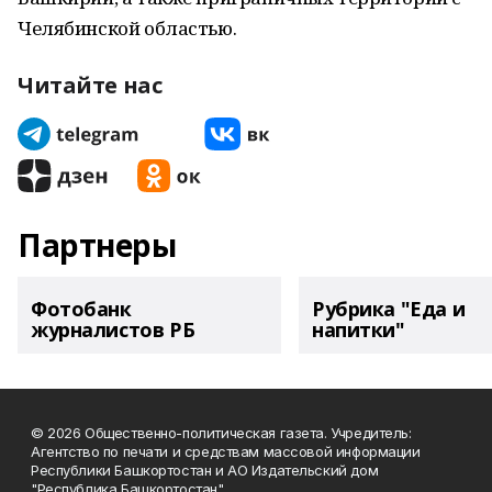
Челябинской областью.
Читайте нас
Партнеры
Фотобанк
Рубрика "Еда и
журналистов РБ
напитки"
© 2026 Общественно-политическая газета. Учредитель:
Агентство по печати и средствам массовой информации
Республики Башкортостан и АО Издательский дом
"Республика Башкортостан"