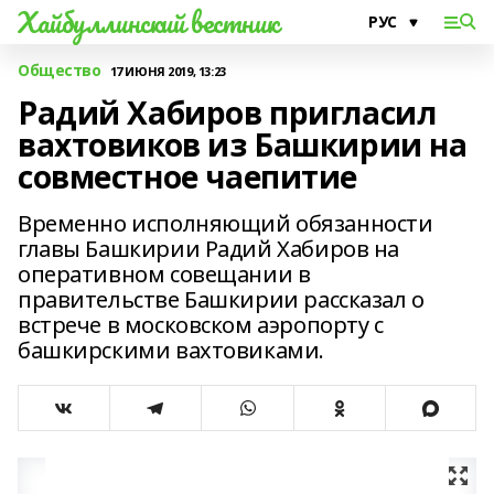
Хайбуллинский вестник
Общество
17 ИЮНЯ 2019, 13:23
Радий Хабиров пригласил
вахтовиков из Башкирии на
совместное чаепитие
Временно исполняющий обязанности
главы Башкирии Радий Хабиров на
оперативном совещании в
правительстве Башкирии рассказал о
встрече в московском аэропорту с
башкирскими вахтовиками.