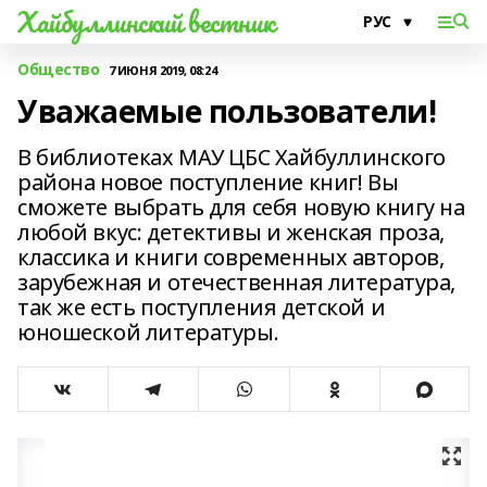
Хайбуллинский вестник
Общество
7 ИЮНЯ 2019, 08:24
Уважаемые пользователи!
В библиотеках МАУ ЦБС Хайбуллинского
района новое поступление книг! Вы
сможете выбрать для себя новую книгу на
любой вкус: детективы и женская проза,
классика и книги современных авторов,
зарубежная и отечественная литература,
так же есть поступления детской и
юношеской литературы.