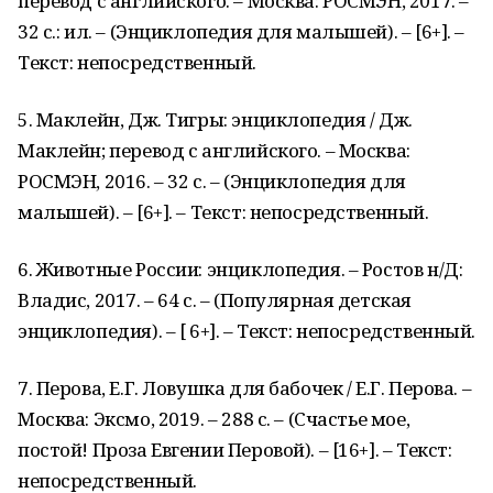
перевод с английского. – Москва: РОСМЭН, 2017. –
32 с.: ил. – (Энциклопедия для малышей). – [6+]. –
Текст: непосредственный.
5. Маклейн, Дж. Тигры: энциклопедия / Дж.
Маклейн; перевод с английского. – Москва:
РОСМЭН, 2016. – 32 с. – (Энциклопедия для
малышей). – [6+]. – Текст: непосредственный.
6. Животные России: энциклопедия. – Ростов н/Д:
Владис, 2017. – 64 с. – (Популярная детская
энциклопедия). – [ 6+]. – Текст: непосредственный.
7. Перова, Е.Г. Ловушка для бабочек / Е.Г. Перова. –
Москва: Эксмо, 2019. – 288 с. – (Счастье мое,
постой! Проза Евгении Перовой). – [16+]. – Текст:
непосредственный.