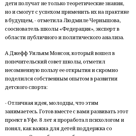
дети получат не только теоретические знания,
но и смогут с успехом применить их на практике
в будущем, - отметила Людмиле Чернышова,
сооснователь школы «Федерация», эксперт в
области публичного и политического анализа.
А Джефф Уильям Монсон, который вошел в
попечительский совет школы, отметил
несомненную пользу ее открытия и скромно
поделился собственным опытом в развитии
детского спорта:
- Отличная идея, молодцы, что этим
занимаетесь. Готов вместе с вами развивать этот
проект в Уфе. 8 лет я проработал психологом и
понял, как важна для детей поддержка со