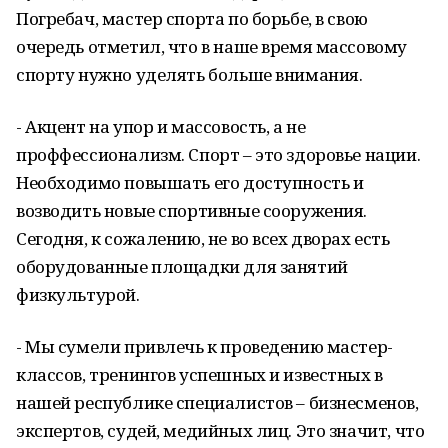
Погребач, мастер спорта по борьбе, в свою
очередь отметил, что в наше время массовому
спорту нужно уделять больше внимания.
- Акцент на упор и массовость, а не
проффессионализм. Спорт – это здоровье нации.
Необходимо повышать его доступность и
возводить новые спортивные сооружения.
Сегодня, к сожалению, не во всех дворах есть
оборудованные площадки для занятий
физкультурой.
- Мы сумели привлечь к проведению мастер-
классов, тренингов успешных и известных в
нашей республике специалистов – бизнесменов,
экспертов, судей, медийных лиц. Это значит, что