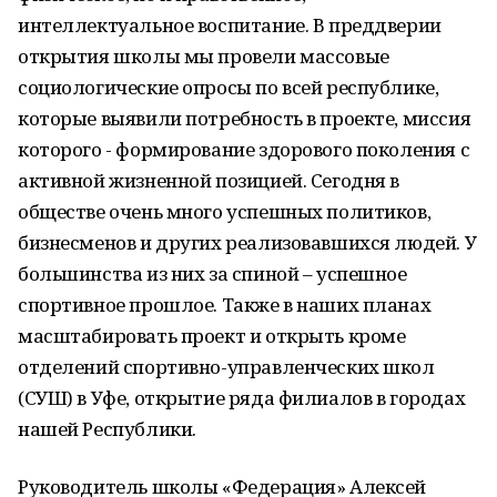
интеллектуальное воспитание. В преддверии
открытия школы мы провели массовые
социологические опросы по всей республике,
которые выявили потребность в проекте, миссия
которого - формирование здорового поколения с
активной жизненной позицией. Сегодня в
обществе очень много успешных политиков,
бизнесменов и других реализовавшихся людей. У
большинства из них за спиной – успешное
спортивное прошлое. Также в наших планах
масштабировать проект и открыть кроме
отделений спортивно-управленческих школ
(СУШ) в Уфе, открытие ряда филиалов в городах
нашей Республики.
Руководитель школы «Федерация» Алексей