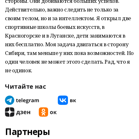
стороны. Они добиваются больших успехов.
Действительно, важно следить не только за
своим телом, но и за интеллектом. Я открыл две
спортивные школы боевых искусств, в
Красногорске и в Луганске, дети занимаются в
них бесплатно. Моя задача двигаться в сторону
Сибири, там меньше у них пока возможностей. Но
один человек не может этого сделать. Рад, что я
не одинок.
Читайте нас
Партнеры