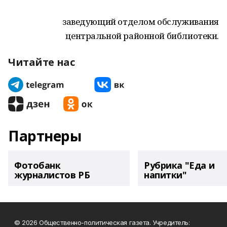
заведующий отделом обслуживания
центральной районной библиотеки.
Читайте нас
Партнеры
Фотобанк
Рубрика "Еда и
журналистов РБ
напитки"
© 2026 Общественно-политическая газета. Учредитель: