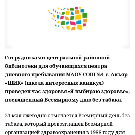
Сотрудниками центральной районной
библиотеки для обучающихся центра
дневного пребывания МАОУ СОШ №1 с. Акъяр
«ШИК» (школа интересных каникул)
проведен час здоровья «Я выбираю здоровье»,
посвященный Всемирному дню без табака.
31 мая ежегодно отмечается Всемирный день без
табака, который провозглашен Всемирной
организацией здравоохранения в 1988 году для