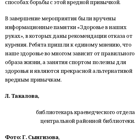
способах борьбы с этой вредной привычкой.
В завершение мероприятия были вручены
информационные памятки «Здоровье в наших
руках», в которых даны рекомендации отказа от
курения. Ребята пришли к единому мнению, что
наше здоровье во многом зависит от правильного
образа жизни, а занятия спортом полезны для
здоровья и являются прекрасной альтернативой
вредным привычкам.
Л. Такалова,
библиотекарь краеведческого отдела
центральной районной библиотеки.
Фото: Г. Сынгизова
,