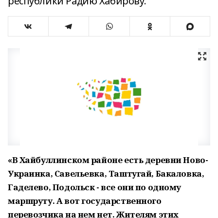
республики Радию Хабирову.
«В Хайбуллинском районе есть деревни Ново-
Украинка, Савельевка, Таштугай, Бакаловка,
Гаделево, Подольск - все они по одному
маршруту. А вот государственного
перевозчика на нем нет. Жителям этих