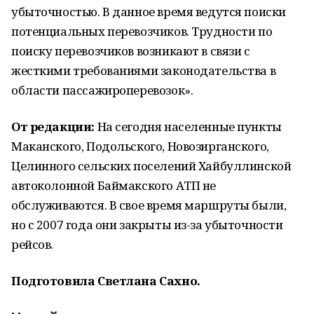
убыточностью. В данное время ведутся поиски
потенциальных перевозчиков. Трудности по
поиску перевозчиков возникают в связи с
жесткими требованиями законодательства в
области пассажироперевозок».
От редакции:
На сегодня населенные пункты
Маканского, Подольского, Новозирганского,
Целинного сельских поселений Хайбуллинской
автоколонной Баймакского АТП не
обслуживаются. В свое время маршруты были,
но с 2007 года они закрыты из-за убыточности
рейсов.
Подготовила Светлана Сахно.