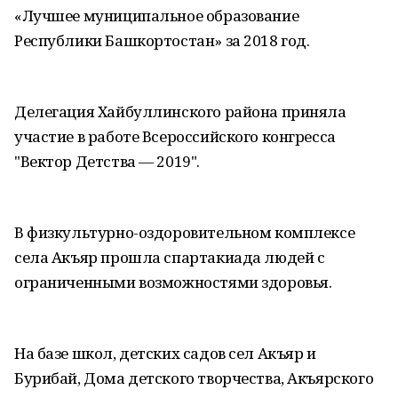
«Лучшее муниципальное образование
Республики Башкортостан» за 2018 год.
Делегация Хайбуллинского района приняла
участие в работе Всероссийского конгресса
"Вектор Детства — 2019".
В физкультурно-оздоровительном комплексе
села Акъяр прошла спартакиада людей с
ограниченными возможностями здоровья.
На базе школ, детских садов сел Акъяр и
Бурибай, Дома детского творчества, Акъярского