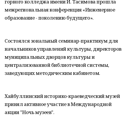
горного колледжа имени И. Тасимова прошла
межрегиональная конференция «Инженерное
образование - поколению будущего».
Состоялся зональный семинар-практикум для
начальников управлений культуры, директоров
муниципальных дворцов культуры и
централизованной библиотечной системы,
заведующих методическим кабинетом.
Хайбуллинский историко-краеведческий музей
принял активное участие в Международной
акции "Ночь музеев".