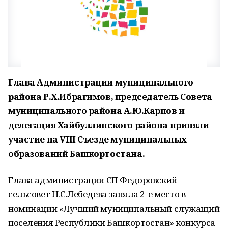
Глава Администрации муниципального
района Р.Х.Ибрагимов, председатель Совета
муниципального района А.Ю.Карпов и
делегация Хайбуллинского района приняли
участие на VIII Съезде муниципальных
образований Башкортостана.
Глава администрации СП Федоровский
сельсовет Н.С.Лебедева заняла 2-е место в
номинации «Лучший муниципальный служащий
поселения Республики Башкортостан» конкурса