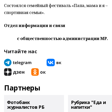
Состоялся семейный фестиваль «Папа, мама и я –
спортивная семья».
Отдел информации и связи
с общественностью администрации МР.
Читайте нас
Партнеры
Фотобанк
Рубрика "Еда и
журналистов РБ
напитки"