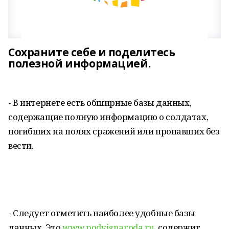
Сохраните себе и поделитесь
полезной информацией.
- В интернете есть обширные базы данных,
содержащие полную информацию о солдатах,
погибших на полях сражений или пропавших без
вести.
- Следует отметить наиболее удобные базы
данных. Это
www.podvignaroda.ru
, содержит