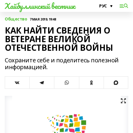
Хайбуллинский вестник
Общество
7 МАЯ 2019, 19:48
КАК НАЙТИ СВЕДЕНИЯ О
ВЕТЕРАНЕ ВЕЛИКОЙ
ОТЕЧЕСТВЕННОЙ ВОЙНЫ
Сохраните себе и поделитесь полезной
информацией.