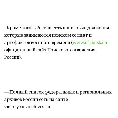
- Кроме того, в России есть поисковые движения,
которые занимаются поиском солдат и
артефактов военного времени (
www.rf-poisk.ru
-
официальный сайт Поискового движения
России).
— Полный список федеральных и региональных
архивов России есть на сайте
victory.rusarchives.ru