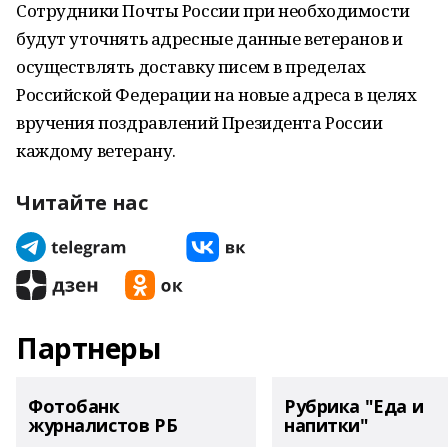
Сотрудники Почты России при необходимости
будут уточнять адресные данные ветеранов и
осуществлять доставку писем в пределах
Российской Федерации на новые адреса в целях
вручения поздравлений Президента России
каждому ветерану.
Читайте нас
Партнеры
Фотобанк
Рубрика "Еда и
журналистов РБ
напитки"