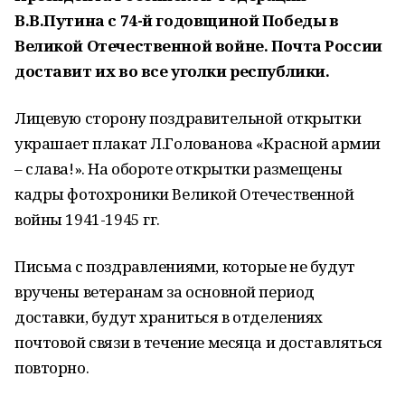
В.В.Путина с 74-й годовщиной Победы в
Великой Отечественной войне. Почта России
доставит их во все уголки республики.
Лицевую сторону поздравительной открытки
украшает плакат Л.Голованова «Красной армии
– слава!». На обороте открытки размещены
кадры фотохроники Великой Отечественной
войны 1941-1945 гг.
Письма с поздравлениями, которые не будут
вручены ветеранам за основной период
доставки, будут храниться в отделениях
почтовой связи в течение месяца и доставляться
повторно.