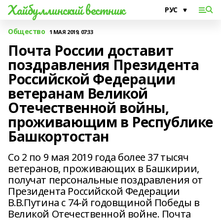
Хайбуллинский вестник
Общество
1 МАЯ 2019, 07:33
Почта России доставит
поздравления Президента
Российской Федерации
ветеранам Великой
Отечественной войны,
проживающим в Республике
Башкортостан
Со 2 по 9 мая 2019 года более 37 тысяч
ветеранов, проживающих в Башкирии,
получат персональные поздравления от
Президента Российской Федерации
В.В.Путина с 74-й годовщиной Победы в
Великой Отечественной войне. Почта