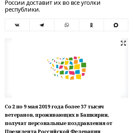
России доставит их во все уголки
республики.
Со 2 по 9 мая 2019 года более 37 тысяч
ветеранов, проживающих в Башкирии,
получат персональные поздравления от
Президента Российской Федерации