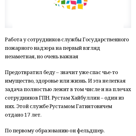
Работа у сотрудников службы Государственного
пожарного надзора на первый взгляд
незаметная, но очень важная
Предотвратил беду – значит уже спас чье-то
имущество, здоровье или жизнь. И эта нелегкая
задача полностью лежит в том числе и на плечах
сотрудников ГПН. Рустам Хайбуллин – один из
них. Этой службе Рустамом Гатиятовичем
отдано 17 лет.
По первому образованию он фельдшер.