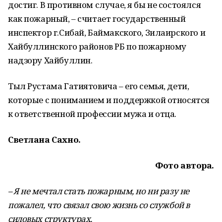
достиг. В противном случае, я бы не состоялся
как пожарный, – считает государственный
инспектор г.Сибай, Баймакского, Зилаирского и
Хайбуллинского районов РБ по пожарному
надзору Хайбуллин.
Тыл Рустама Гатиятовича – его семья, дети,
которые с пониманием и поддержкой относятся
к ответственной профессии мужа и отца.
Светлана Сахно.
Фото автора.
– Я не мечтал стать пожарным, но ни разу не
пожалел, что связал свою жизнь со службой в
силовых структурах.