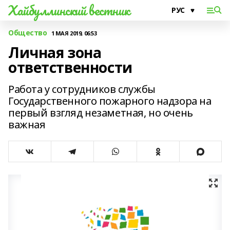
Хайбуллинский вестник
Общество
1 МАЯ 2019, 06:53
Личная зона
ответственности
Работа у сотрудников службы
Государственного пожарного надзора на
первый взгляд незаметная, но очень
важная