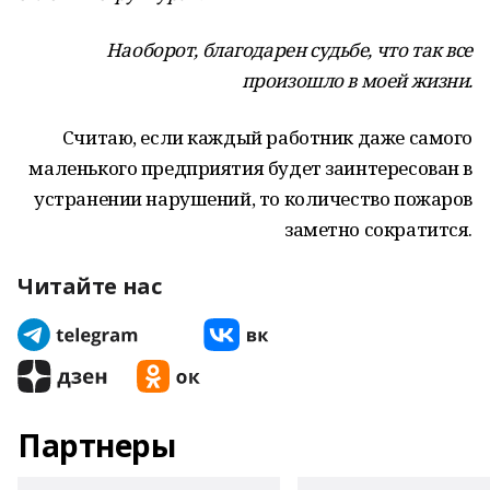
Наоборот, благодарен судьбе, что так все
произошло в моей жизни.
Считаю, если каждый работник даже самого
маленького предприятия будет заинтересован в
устранении нарушений, то количество пожаров
заметно сократится.
Читайте нас
Партнеры