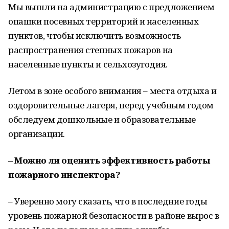
Мы вышли на администрацию с предложением
опашки посевных территорий и населенных
пунктов, чтобы исключить возможность
распространения степных пожаров на
населенные пункты и сельхозугодия.
Летом в зоне особого внимания – места отдыха и
оздоровительные лагеря, перед учебным годом
обследуем дошкольные и образовательные
организации.
– Можно ли оценить эффективность работы
пожарного инспектора?
– Уверенно могу сказать, что в последние годы
уровень пожарной безопасности в районе вырос в