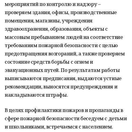
мероприятий по контролю и надзору –
проверяем здания, офисы, производственные
помещения, магазины, учреждения
здравоохранения, образования, объекты с
массовым пребыванием людей на соответствие
требованиям пожарной безопасности с целью
предотвращения возгораний, а также проверяем
состояние средств борьбы с огнем и
эвакуационных путей. По результатам работы
выписываются предписания, выдаются устные
рекомендации, выносятся предупреждения и
накладываются штрафы.
В целях профилактики пожаров и пропаганды в
сфере пожарной безопасности беседуем с детьми
и школьниками, встречаемся с населением.