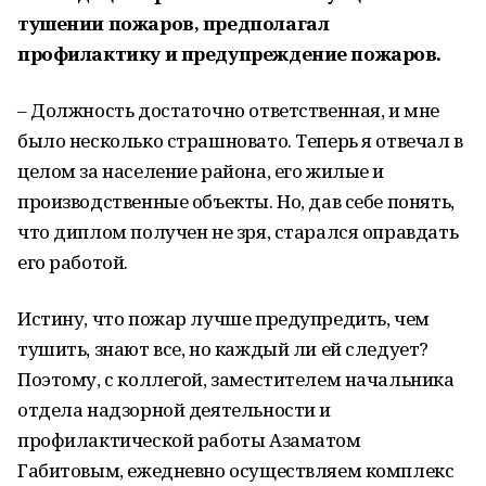
тушении пожаров, предполагал
профилактику и предупреждение пожаров.
– Должность достаточно ответственная, и мне
было несколько страшновато. Теперь я отвечал в
целом за население района, его жилые и
производственные объекты. Но, дав себе понять,
что диплом получен не зря, старался оправдать
его работой.
Истину, что пожар лучше предупредить, чем
тушить, знают все, но каждый ли ей следует?
Поэтому, с коллегой, заместителем начальника
отдела надзорной деятельности и
профилактической работы Азаматом
Габитовым, ежедневно осуществляем комплекс