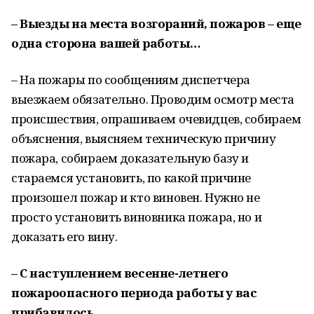
– Выезды на места возгораний, пожаров – еще
одна сторона вашей работы…
– На пожары по сообщениям диспетчера
выезжаем обязательно. Проводим осмотр места
происшествия, опрашиваем очевидцев, собираем
объяснения, выясняем техническую причину
пожара, собираем доказательную базу и
стараемся установить, по какой причине
произошел пожар и кто виновен. Нужно не
просто установить виновника пожара, но и
доказать его вину.
– С наступлением весенне-летнего
пожароопасного периода работы у вас
прибавилось…