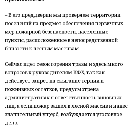
– В его преддверии мы проверяем территории
поселений на предмет обеспечения первичных
мер пожарной безопасности, населенные
пункты, расположенные в непосредственной
близости к лесным массивам.
Сейчас идет сезон горения травы и здесь много
вопросов к руководителям КФХ, так как
действует запрет на сжигание тернии и
пожнивных остатков, предусмотрена
административная ответственность виновных
лиц, а если пожар зашел в лесной массив и нанес
значительный ущерб, возбуждается уголовное
дело.