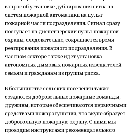
вопрос об установке дублирования сигнала
систем пожарной автоматики на пульт
пожарной части подразделения. Сигнал сразу
поступает на диспетчерский пульт пожарной
охраны, следовательно, сокращается время
реагирования пожарного подразделения. В
частном секторе также идет установка
автономных дымовых пожарных извещателей
семьям и гражданам из группы риска.
В большинстве сельских поселений также
создаются добровольные пожарные команды,
дружины, которые обеспечиваются первичными
средствами пожаротушения, что вкупе образует
добровольную пожарную охрану. С ними мы
проводим инструктажи рекомендательного