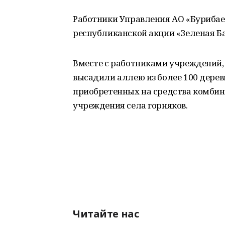
Работники Управления АО «Бурибае
республиканской акции «Зеленая Б
Вместе с работниками учреждений,
высадили аллею из более 100 дерев
приобретенных на средства комбин
учреждения села горняков.
Читайте нас