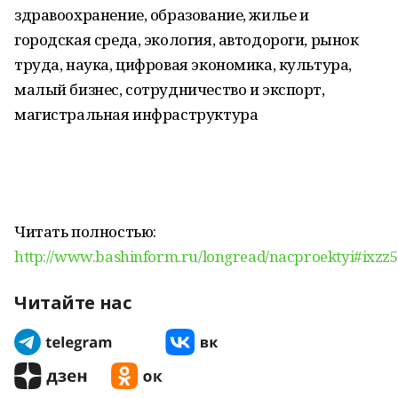
здравоохранение, образование, жилье и
городская среда, экология, автодороги, рынок
труда, наука, цифровая экономика, культура,
малый бизнес, сотрудничество и экспорт,
магистральная инфраструктура
Читать полностью:
http://www.bashinform.ru/longread/nacproektyi#ixzz
Читайте нас