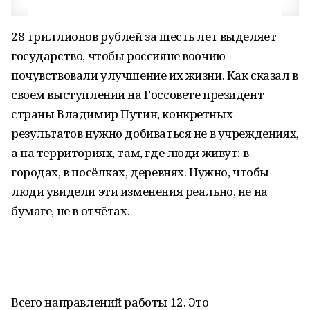
28 триллионов рублей за шесть лет выделяет
государство, чтобы россияне воочию
почувствовали улучшение их жизни. Как сказал в
своем выступлении на Госсовете президент
страны Владимир Путин, конкретных
результатов нужно добиваться не в учреждениях,
а на территориях, там, где люди живут: в
городах, в посёлках, деревнях. Нужно, чтобы
люди увидели эти изменения реально, не на
бумаге, не в отчётах.
Всего направлений работы 12. Это