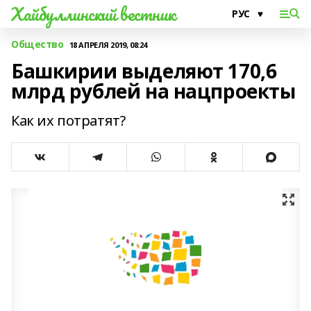
Хайбуллинский вестник
Общество
18 АПРЕЛЯ 2019, 08:24
Башкирии выделяют 170,6
млрд рублей на нацпроекты
Как их потратят?