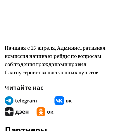
Начиная с 15 апреля, Административная
комиссия начинает рейды по вопросам
соблюдения гражданами правил
благоустройства населенных пунктов
Читайте нас
Партнеры