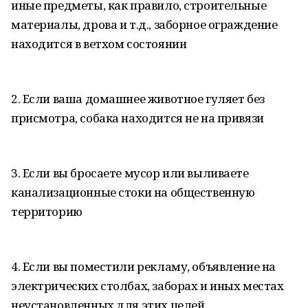
иные предметы, как правило, строительные
материалы, дрова и т.д., заборное ограждение
находится в ветхом состоянии
2. Если ваша домашнее животное гуляет без
присмотра, собака находится не на привязи
3. Если вы бросаете мусор или выливаете
канализационные стоки на общественную
территорию
4. Если вы поместили рекламу, объявление на
электрических столбах, заборах и иных местах
неустановленных для этих целей