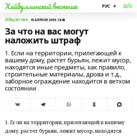
Хайбуллинский вестник
Общество
15 АПРЕЛЯ 2019, 14:48
За что на вас могут
наложить штраф
1. Если на территории, прилегающей к
вашему дому, растет бурьян, лежит мусор,
находятся иные предметы, как правило,
строительные материалы, дрова и т.д.,
заборное ограждение находится в ветхом
состоянии
1. Если на территории, прилегающей к вашему
дому, растет бурьян, лежит мусор, находятся