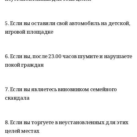
5. Если вы оставили свой автомобиль на детской,
игровой площадке
6. Если вы, после 23.00 часов шумите и нарушаете
покой граждан
7. Если вы являетесь виновником семейного
скандала
8. Если вы торгуете в неустановленных для этих
целей местах