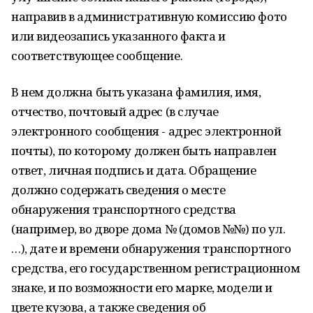
направив в административную комиссию фото
или видеозапись указанного факта и
соответствующее сообщение.
В нем должна быть указана фамилия, имя,
отчество, почтовый адрес (в случае
электронного сообщения - адрес электронной
почты), по которому должен быть направлен
ответ, личная подпись и дата. Обращение
должно содержать сведения о месте
обнаружения транспортного средства
(например, во дворе дома № (домов №№) по ул.
…), дате и времени обнаружения транспортного
средства, его государственном регистрационном
знаке, и по возможности его марке, модели и
цвете кузова, а также сведения об