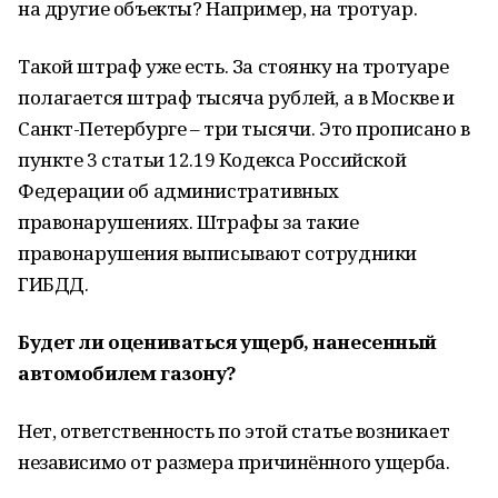
на другие объекты? Например, на тротуар.
Такой штраф уже есть. За стоянку на тротуаре
полагается штраф тысяча рублей, а в Москве и
Санкт-Петербурге – три тысячи. Это прописано в
пункте 3 статьи 12.19 Кодекса Российской
Федерации об административных
правонарушениях. Штрафы за такие
правонарушения выписывают сотрудники
ГИБДД.
Будет ли оцениваться ущерб, нанесенный
автомобилем газону?
Нет, ответственность по этой статье возникает
независимо от размера причинённого ущерба.