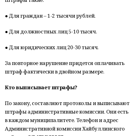
● Для граждан – 1-2 тысячи рублей.
● Для должностных лиц 5-10 тысяч.
● Для юридических лиц 20-30 тысяч.
За повторное нарушение придется оплачивать
штраф фактически в двойном размере.
Кто выписывает штрафы?
По закону, составляют протоколы и выписывают
штрафы административные комиссии. Они есть
в каждом муниципалитете. Телефон и адрес
Административной комиссии Хайбуллинского