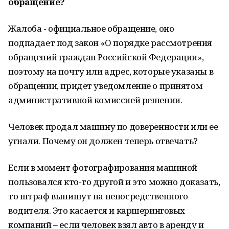
обращение?
Жалоба - официальное обращение, оно
подпадает под закон «О порядке рассмотрения
обращений граждан Российской Федерации»,
поэтому на почту или адрес, которые указаны в
обращении, придет уведомление о принятом
административной комиссией решении.
Человек продал машину по доверенности или ее
угнали. Почему он должен теперь отвечать?
Если в момент фотографирования машиной
пользовался кто-то другой и это можно доказать,
то штраф выпишут на непосредственного
водителя. Это касается и каршеринговых
компаний – если человек взял авто в аренду и