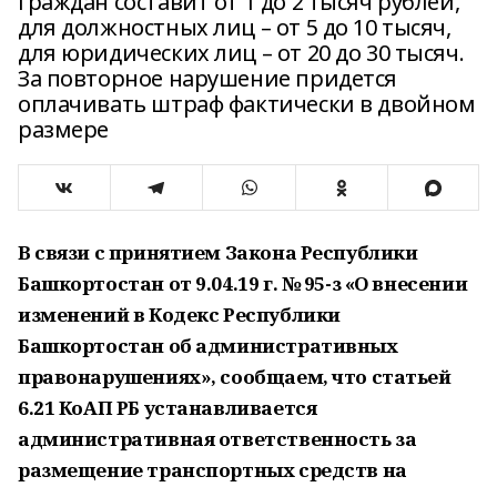
граждан составит от 1 до 2 тысяч рублей,
для должностных лиц – от 5 до 10 тысяч,
для юридических лиц – от 20 до 30 тысяч.
За повторное нарушение придется
оплачивать штраф фактически в двойном
размере
В связи с принятием Закона Республики
Башкортостан от 9.04.19 г. № 95-з «О внесении
изменений в Кодекс Республики
Башкортостан об административных
правонарушениях», сообщаем, что статьей
6.21 КоАП РБ устанавливается
административная ответственность за
размещение транспортных средств на