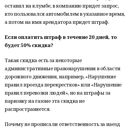
оставил на клумбе, в компанию придет запрос,
кто пользовался автомобилем в указанное время,
а потом на имя арендатора придет штраф.
Если оплатить штраф в течение 20 дней, то
будет 50% скидка?
Такая скидка есть за некоторые
административные правонарушения в области
дорожного движения, например, «Нарушение
правил проезда перекрестков» или «Нарушение
правил перевозки людей», но на штрафы за
парковку на газоне эта скидка не
распространяется.
Почему не прописали ответственность за наезд