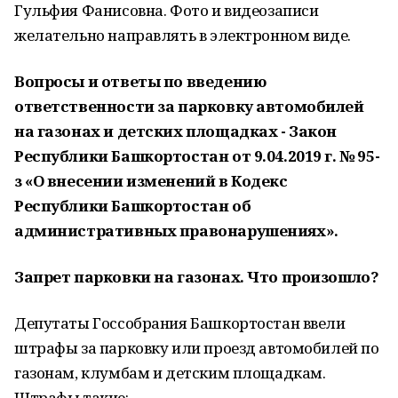
Гульфия Фанисовна. Фото и видеозаписи
желательно направлять в электронном виде.
Вопросы и ответы по введению
ответственности за парковку автомобилей
на газонах и детских площадках - Закон
Республики Башкортостан от 9.04.2019 г. № 95-
з «О внесении изменений в Кодекс
Республики Башкортостан об
административных правонарушениях».
Запрет парковки на газонах. Что произошло?
Депутаты Госсобрания Башкортостан ввели
штрафы за парковку или проезд автомобилей по
газонам, клумбам и детским площадкам.
Штрафы такие: