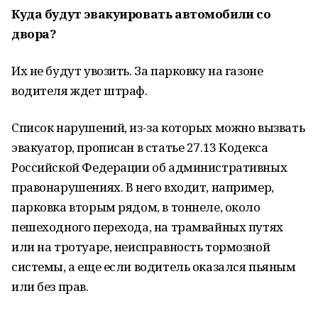
Куда будут эвакуировать автомобили со
двора?
Их не будут увозить. За парковку на газоне
водителя ждет штраф.
Список нарушений, из-за которых можно вызвать
эвакуатор, прописан в статье 27.13 Кодекса
Российской Федерации об административных
правонарушениях. В него входит, например,
парковка вторым рядом, в тоннеле, около
пешеходного перехода, на трамвайных путях
или на тротуаре, неисправность тормозной
системы, а еще если водитель оказался пьяным
или без прав.