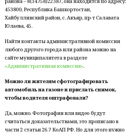
района – 8(34758)22387, она находится по адресу:
453800, Республика Башкортостан,
Хайбуллинский район, с. Акъяр, пр-т Салавата
Юлаева, 45.
Найти контакты административной комиссии
любого другого города или района можно на
сайте муниципалитета в разделе
«Административная комиссия»
.
Можно ли жителям сфотографировать
автомобиль на газоне и прислать снимок,
чтобы водителя оштрафовали?
Да, можно. Фотографии или видео будут
считаться доказательствами, это прописано в
части 2 статьи 26.7 КоАП РФ. Но для этого нужно