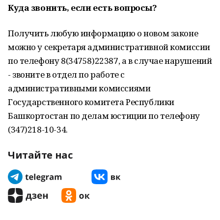
Куда звонить, если есть вопросы?
Получить любую информацию о новом законе
можно у секретаря административной комиссии
по телефону 8(34758)22387, а в случае нарушений
- звоните в отдел по работе с
административными комиссиями
Государственного комитета Республики
Башкортостан по делам юстиции по телефону
(347)218-10-34.
Читайте нас