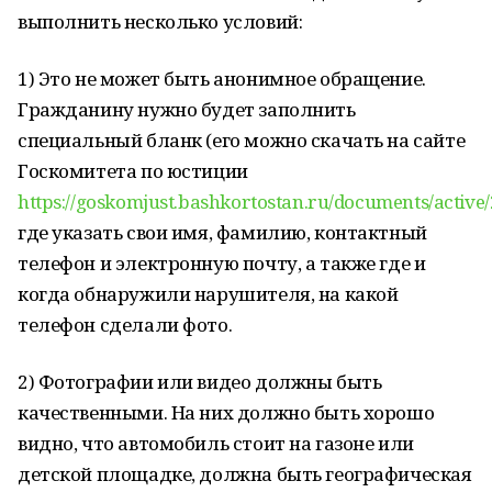
выполнить несколько условий:
1) Это не может быть анонимное обращение.
Гражданину нужно будет заполнить
специальный бланк (его можно скачать на сайте
Госкомитета по юстиции
https://goskomjust.bashkortostan.ru/documents/active
где указать свои имя, фамилию, контактный
телефон и электронную почту, а также где и
когда обнаружили нарушителя, на какой
телефон сделали фото.
2) Фотографии или видео должны быть
качественными. На них должно быть хорошо
видно, что автомобиль стоит на газоне или
детской площадке, должна быть географическая