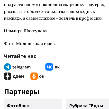
подрастающему поколению «картинку изнутри»,
рассказать обо всех тонкостях и «подводных
камнях», а самое главное – вовлечь в профессию.
Ильмира Шайхулова
Фото: Молодежная газета
Читайте нас
Партнеры
Фотобанк
Рубрика "Еда и