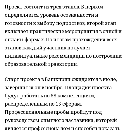
Проект состоит из трех этапов. В первом
определяется уровень осознанности и
готовности к выбору подростков, второй этап
включает практические мероприятия в очной и
онлайн-формах. По итогам прохождения всех
этапов каждый участник получает
индивидуальные рекомендации по построению
образовательной траектории.
Старт проекта в Башкирии ожидается в июле,
завершится он в ноябре. Площадки проекта
будут работать по 68 компетенциям,
распределенным по 15 сферам.
Профессиональные пробы пройдут под
руководством опытного наставника, который
является профессионалом и способен показать