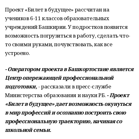
Проект «Билет в будущее» рассчитан на
учеников 6-11 классов образовательных
учреждений Башкирии. У подростков появится
возможность погрузиться в работу, сделать что-
то своими руками, почувствовать, как все
устроено.
- Оператором проекта в Башкортостане является
Центр опережающей профессиональной
подготовки,
- рассказали в пресс-службе
Министерства образования и науки РБ.
- Проект
«Билет в будущее» дает возможность окунуться
в мир профессий и осознанно построить свою
профессиональную траекторию, начиная со
школьной семьи.