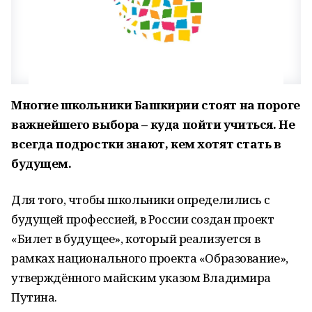
Многие школьники Башкирии стоят на пороге
важнейшего выбора – куда пойти учиться. Не
всегда подростки знают, кем хотят стать в
будущем.
Для того, чтобы школьники определились с
будущей профессией, в России создан проект
«Билет в будущее», который реализуется в
рамках национального проекта «Образование»,
утверждённого майским указом Владимира
Путина.