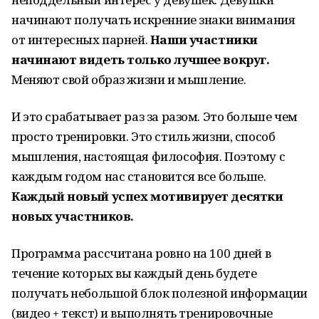
начинают получать искренние знаки внимания
от интересных парней.
Наши участники
начинают видеть только лучшее вокруг.
Меняют свой образ жизни и мышление.
И это срабатывает раз за разом. Это больше чем
просто тренировки. Это стиль жизни, способ
мышления, настоящая философия. Поэтому с
каждым годом нас становится все больше.
Каждый новый успех мотивирует десятки
новых участников.
Программа рассчитана ровно на 100 дней в
течение которых вы каждый день будете
получать небольшой блок полезной информации
(видео + текст) и выполнять тренировочные