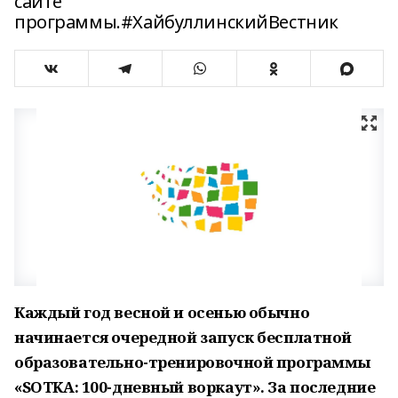
сайте
программы.#ХайбуллинскийВестник
Каждый год весной и осенью обычно
начинается очередной запуск бесплатной
образовательно-тренировочной программы
«
SOTKA
: 100-дневный воркаут». За последние