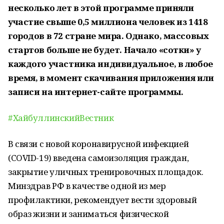
несколько лет в этой программе приняли
участие свыше 0,5 миллиона человек из 1418
городов в 72 стране мира. Однако, массовых
стартов больше не будет. Начало «сотки» у
каждого участника индивидуальное, в любое
время, в момент скачивания приложения или
записи на интернет-сайте программы.
#ХайбуллинскийВестник
В связи с новой коронавирусной инфекцией
(COVID-19) введена самоизоляция граждан,
закрытие уличных тренировочных площадок.
Минздрав РФ в качестве одной из мер
профилактики, рекомендует вести здоровый
образ жизни и заниматься физической