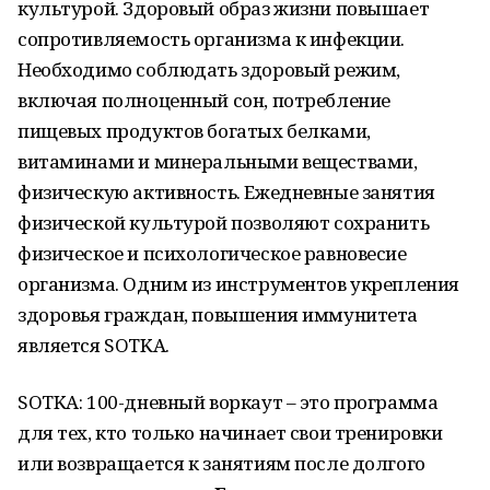
культурой. Здоровый образ жизни повышает
сопротивляемость организма к инфекции.
Необходимо соблюдать здоровый режим,
включая полноценный сон, потребление
пищевых продуктов богатых белками,
витаминами и минеральными веществами,
физическую активность. Ежедневные занятия
физической культурой позволяют сохранить
физическое и психологическое равновесие
организма. Одним из инструментов укрепления
здоровья граждан, повышения иммунитета
является SOTKA.
SOTKA: 100-дневный воркаут – это программа
для тех, кто только начинает свои тренировки
или возвращается к занятиям после долгого