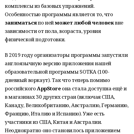
комплексы из базовых упражнений.
Особенностью программы является то, что
заниматься
по ней
может любой человек
вне
зависимости от пола, возраста, уровня
физической подготовки.
В 2019 году организаторы программы запустили
англоязычную версию приложения нашей
образовательной программы SOTKA (100-
дневный воркаут). Так что теперь помимо
российского
AppStore
она стала доступна ещё и
в магазинах 30 других стран (включая США,
Канаду, Великобританию, Австралию, Германию,
Францию, Италию и Испанию). Уже есть
участники из США, Китая и Австралии.
Неоднократно оно становилось приложением