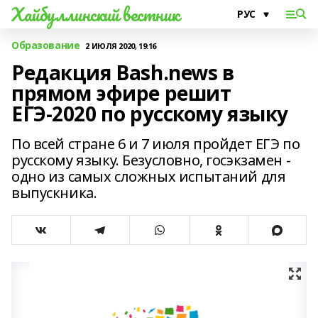
Хайбуллинский вестник
Образование
2 ИЮЛЯ 2020, 19:16
Редакция Bash.news в
прямом эфире решит
ЕГЭ-2020 по русскому языку
По всей стране 6 и 7 июля пройдет ЕГЭ по
русскому языку. Безусловно, госэкзамен -
одно из самых сложных испытаний для
выпускника.