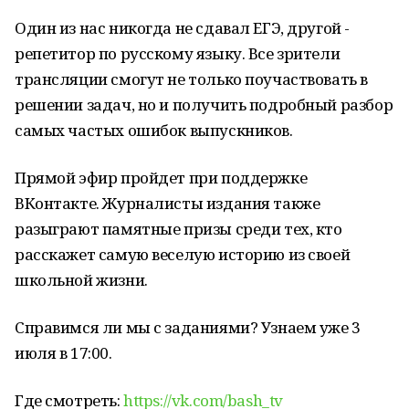
Один из нас никогда не сдавал ЕГЭ, другой -
репетитор по русскому языку. Все зрители
трансляции смогут не только поучаствовать в
решении задач, но и получить подробный разбор
самых частых ошибок выпускников.
Прямой эфир пройдет при поддержке
ВКонтакте. Журналисты издания также
разыграют памятные призы среди тех, кто
расскажет самую веселую историю из своей
школьной жизни.
Справимся ли мы с заданиями? Узнаем уже 3
июля в 17:00.
Где смотреть:
https://vk.com/bash_tv