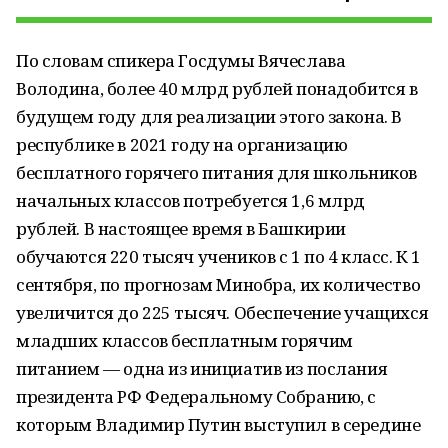
По словам спикера Госдумы Вячеслава
Володина, более 40 млрд рублей понадобится в
будущем году для реализации этого закона. В
республике в 2021 году на организацию
бесплатного горячего питания для школьников
начальных классов потребуется 1,6 млрд
рублей. В настоящее время в Башкирии
обучаются 220 тысяч учеников с 1 по 4 класс. К 1
сентября, по прогнозам Минобра, их количество
увеличится до 225 тысяч. Обеспечение учащихся
младших классов бесплатным горячим
питанием — одна из инициатив из послания
президента РФ Федеральному Собранию, с
которым Владимир Путин выступил в середине