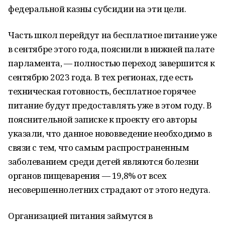
федеральной казны субсидии на эти цели.
Часть школ перейдут на бесплатное питание уже
в сентябре этого года, пояснили в нижней палате
парламента, — полностью переход завершится к
сентябрю 2023 года. В тех регионах, где есть
техническая готовность, бесплатное горячее
питание будут предоставлять уже в этом году. В
пояснительной записке к проекту его авторы
указали, что данное нововведение необходимо в
связи с тем, что самым распространенным
заболеванием среди детей являются болезни
органов пищеварения — 19,8% от всех
несовершеннолетних страдают от этого недуга.
Организацией питания займутся в