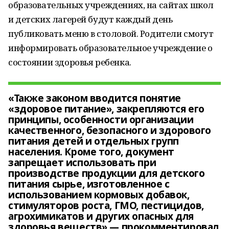
образовательных учреждениях, на сайтах школ
и детских лагерей будут каждый день
публиковать меню в столовой. Родители смогут
информировать образовательное учреждение о
состоянии здоровья ребенка.
«Также законом вводится понятие
«здоровое питание», закрепляются его
принципы, особенности организации
качественного, безопасного и здорового
питания детей и отдельных групп
населения. Кроме того, документ
запрещает использовать при
производстве продукции для детского
питания сырье, изготовленное с
использованием кормовых добавок,
стимуляторов роста, ГМО, пестицидов,
агрохимикатов и других опасных для
здоровья веществ» — прокомментировал