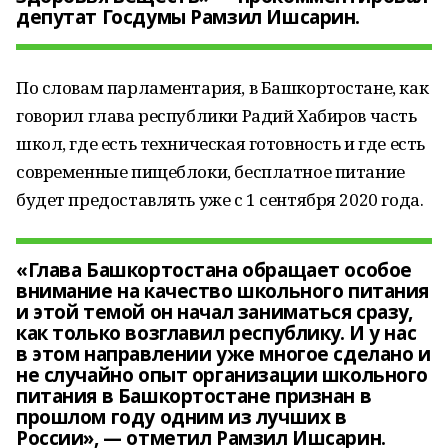
депутат Госдумы Рамзил Ишсарин.
По словам парламентария, в Башкортостане, как
говорил глава республики Радий Хабиров часть
школ, где есть техническая готовность и где есть
современные пищеблоки, бесплатное питание
будет предоставлять уже с 1 сентября 2020 года.
«Глава Башкортостана обращает особое
внимание на качество школьного питания
и этой темой он начал заниматься сразу,
как только возглавил республику. И у нас
в этом направлении уже многое сделано и
не случайно опыт организации школьного
питания в Башкортостане признан в
прошлом году одним из лучших в
России», — отметил Рамзил Ишсарин.