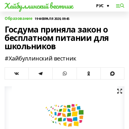
Хайбуллинский вестник
Образование
19 ФЕВРАЛЯ 2020, 09:45
Госдума приняла закон о
бесплатном питании для
школьников
#Хайбуллинский вестник