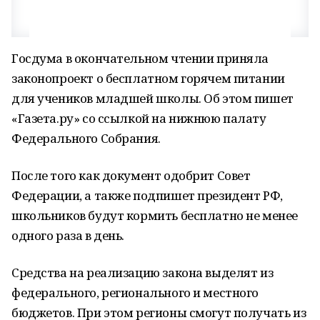
Госдума в окончательном чтении приняла
законопроект о бесплатном горячем питании
для учеников младшей школы. Об этом пишет
«Газета.ру» со ссылкой на нижнюю палату
Федерального Собрания.
После того как документ одобрит Совет
Федерации, а также подпишет президент РФ,
школьников будут кормить бесплатно не менее
одного раза в день.
Средства на реализацию закона выделят из
федерального, регионального и местного
бюджетов. При этом регионы смогут получать из