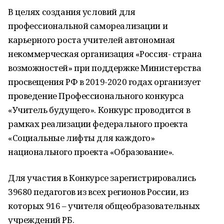
В целях создания условий для
профессиональной самореализации и
карьерного роста учителей автономная
некоммерческая организация «Россия- страна
возможностей» при поддержке Министерства
просвещения РФ в
2019-2020
годах организует
проведение Профессионального конкурса
«Учитель будущего». Конкурс проводится в
рамках реализации федерального проекта
«Социальные лифты для каждого»
национального проекта «Образование».
Для участия в Конкурсе зарегистрировались
39680 педагогов из всех регионов России, из
которых 916 – учителя общеобразовательных
учреждений РБ.