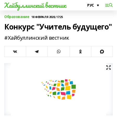
Хайбуллинский вестник
Образование
18 ФЕВРАЛЯ 2020, 17:25
Конкурс "Учитель будущего"
#Хайбуллинский вестник