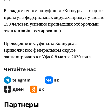
В каждом очном полуфинале Конкурса, которые
пройдут в федеральных округах, примут участие
150 человек, успешно прошедших отборочный
этап (онлайн-тестирование).
Проведение полуфинала Конкурса в
Приволжском федеральном округе
запланировано в г. Уфа 6-8 марта 2020 года.
Читайте нас
Партнеры