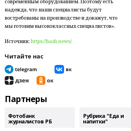
современным оборудованием. Поэтому есть
надежда, что наши специалисты будут
востребованы на производстве и докажут, что
мы готовим высококлассных специалистов».
Источник:
https://bash.news/
Читайте нас
Партнеры
Фотобанк
Рубрика "Еда и
журналистов РБ
напитки"