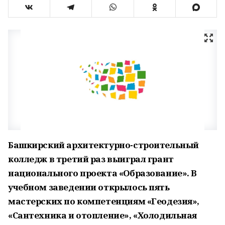
Башкирский архитектурно-строительный
колледж в третий раз выиграл грант
национального проекта «Образование». В
учебном заведении открылось пять
мастерских по компетенциям «Геодезия»,
«Сантехника и отопление», «Холодильная