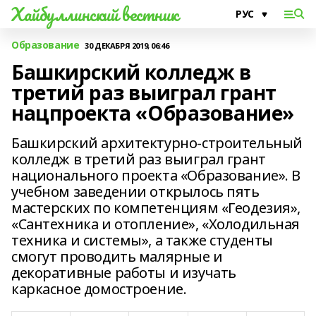
Хайбуллинский вестник
Образование
30 ДЕКАБРЯ 2019, 06:46
Башкирский колледж в
третий раз выиграл грант
нацпроекта «Образование»
Башкирский архитектурно-строительный
колледж в третий раз выиграл грант
национального проекта «Образование». В
учебном заведении открылось пять
мастерских по компетенциям «Геодезия»,
«Сантехника и отопление», «Холодильная
техника и системы», а также студенты
смогут проводить малярные и
декоративные работы и изучать
каркасное домостроение.