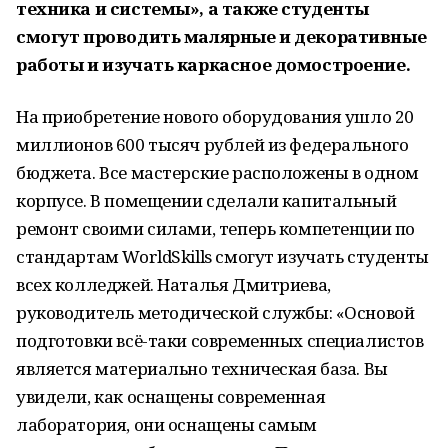
техника и системы», а также студенты
смогут проводить малярные и декоративные
работы и изучать каркасное домостроение.
На приобретение нового оборудования ушло 20
миллионов 600 тысяч рублей из федерального
бюджета. Все мастерские расположены в одном
корпусе. В помещении сделали капитальный
ремонт своими силами, теперь компетенции по
стандартам WorldSkills смогут изучать студенты
всех колледжей. Наталья Дмитриева,
руководитель методической службы: «Основой
подготовки всё-таки современных специалистов
является материально техническая база. Вы
увидели, как оснащены современная
лаборатория, они оснащены самым