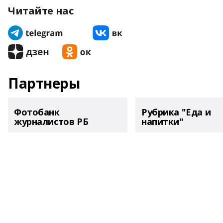
Читайте нас
Партнеры
Фотобанк
Рубрика "Еда и
журналистов РБ
напитки"