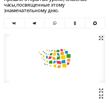
часы,посвященные этому
знаменательному дню.