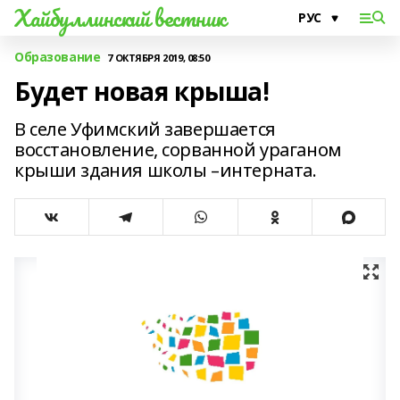
Хайбуллинский вестник
Образование
7 ОКТЯБРЯ 2019, 08:50
Будет новая крыша!
В селе Уфимский завершается
восстановление, сорванной ураганом
крыши здания школы –интерната.