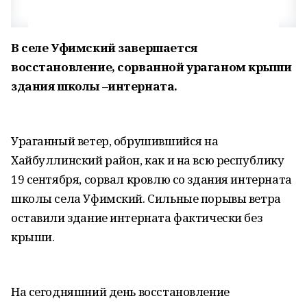
В селе Уфимский завершается
восстановление, сорванной ураганом крыши
здания школы –интерната.
Ураганный ветер, обрушившийся на
Хайбуллинский район, как и на всю республику
19 сентября, сорвал кровлю со здания интерната
школы села Уфимский. Сильные порывы ветра
оставили здание интерната фактически без
крыши.
На сегодняшний день восстановление