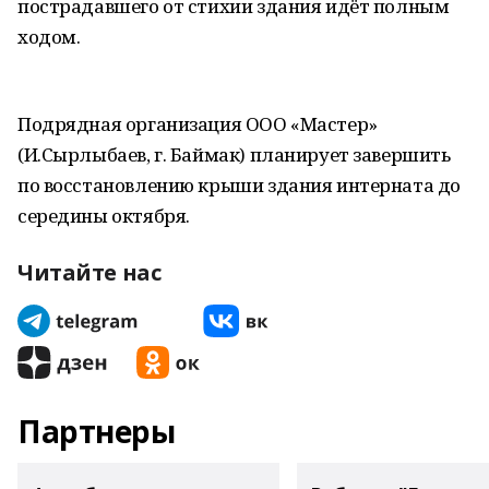
пострадавшего от стихии здания идёт полным
ходом.
Подрядная организация ООО «Мастер»
(И.Сырлыбаев, г. Баймак) планирует завершить
по восстановлению крыши здания интерната до
середины октября.
Читайте нас
Партнеры