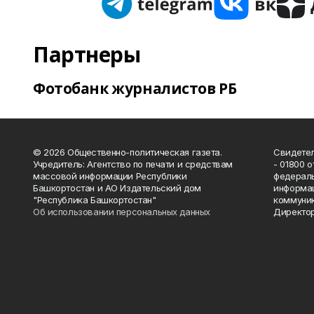
Партнеры
Фотобанк журналистов РБ
© 2026 Общественно-политическая газета.
Свидетел
Учредитель: Агентство по печати и средствам
- 01800 
массовой информации Республики
федераль
Башкортостан и АО Издательский дом
информац
"Республика Башкортостан"
коммуник
Об использовании персональных данных
Директор