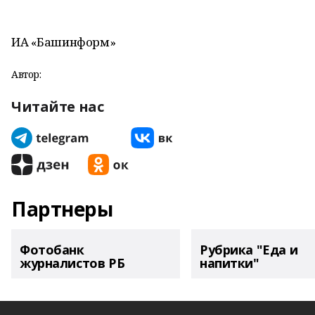
ИА «Башинформ»
Автор:
Читайте нас
Партнеры
Фотобанк
Рубрика "Еда и
журналистов РБ
напитки"