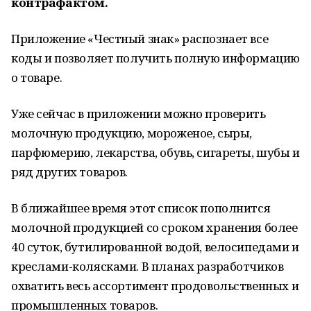
контрафактом.
Приложение «Честный знак» распознает все
коды и позволяет получить полную информацию
о товаре.
Уже сейчас в приложении можно проверить
молочную продукцию, мороженое, сыры,
парфюмерию, лекарства, обувь, сигареты, шубы и
ряд других товаров.
В ближайшее время этот список пополнится
молочной продукцией со сроком хранения более
40 суток, бутилированной водой, велосипедами и
креслами-колясками. В планах разработчиков
охватить весь ассортимент продовольственных и
промышленных товаров.