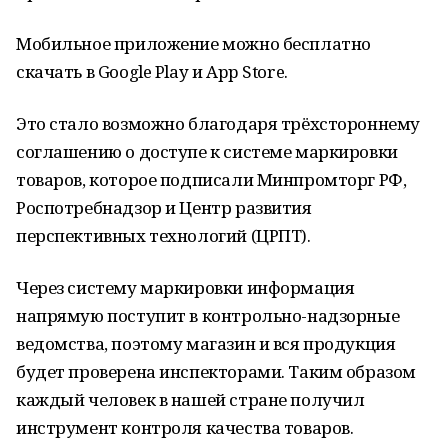
Мобильное приложение можно бесплатно
скачать в Google Play и App Store.
Это стало возможно благодаря трёхстороннему
соглашению о доступе к системе маркировки
товаров, которое подписали Минпромторг РФ,
Роспотребнадзор и Центр развития
перспективных технологий (ЦРПТ).
Через систему маркировки информация
напрямую поступит в контрольно-надзорные
ведомства, поэтому магазин и вся продукция
будет проверена инспекторами. Таким образом
каждый человек в нашей стране получил
инструмент контроля качества товаров.