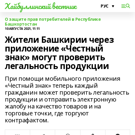
Хайбуллинский вестник
О защите прав потребителей в Республике
Башкортостан
10 АВГУСТА 2021, 11:11
Жители Башкирии через
приложение «Честный
знак» могут проверить
легальность продукции
При помощи мобильного приложения
«Честный знак» теперь каждый
гражданин может проверить легальность
продукции и отправить электронную
жалобу на качество товаров и на
торговые точки, где торгуют
контрафактом.