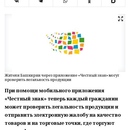
Жители Башкирии через приложение «Честный знак» могут
проверить легальность продукции
При помощи мобильного приложения
«Честный знак» теперь каждый гражданин
может проверить легальность продукции и
отправить электронную жалобу на качество
товаров и на торговые точки, где торгуют