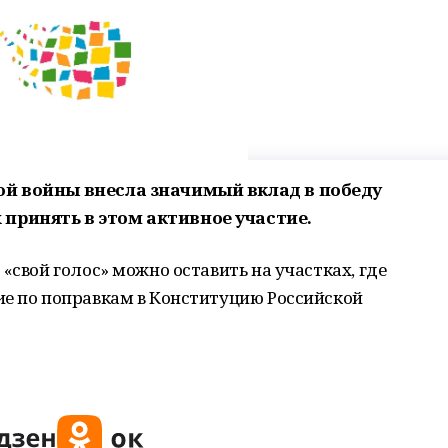
ой войны внесла значимый вклад в победу
принять в этом активное участие.
«свой голос» можно оставить на участках, где
ие по поправкам в Конституцию Российской