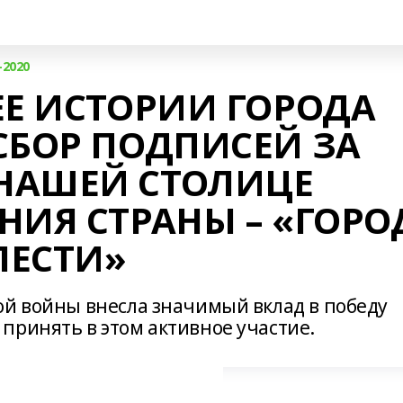
-2020
ЕЕ ИСТОРИИ ГОРОДА
СБОР ПОДПИСЕЙ ЗА
НАШЕЙ СТОЛИЦЕ
НИЯ СТРАНЫ – «ГОРО
ЛЕСТИ»
ой войны внесла значимый вклад в победу
принять в этом активное участие.