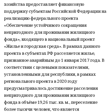
хозяйства предоставляет финансовую
поддержку субъектам Российской Федерации на
реализацию федерального проекта
«Обеспечение устойчивого сокращения
непригодного для проживания жилищного
фонда», входящего в национальный проект
«Жилье и городская среда». В рамках данного
проекта в субъектах РФ расселяется жилье,
признанное аварийным до 1 января 2017 года. В
соответствии с целевыми показателями,
установленными для республики, в рамках
регионального проекта в 2020 году
предусматривалось достижение расселения
непригодного для проживания жилищного
фонда в объёме 19,26 тыс. кв. м., переселение
более тысячи человек, что является