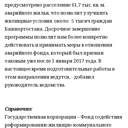
предусмотрено расселение 61,7 тыс. кв. м.
аварийного жилья, что позволит улучшить
жилищные условия около 5 тысяч граждан
Башкортостана. Досрочное завершение
программы позволит нам более конкретно
действовать и принимать меры в отношении
аварийного фонда, который был признан
таковым уже после 1 января 2017 года. В
настоящее время подготовительные работы в
этом направлении ведутся, - добавил
руководитель ведомства.
Справочно:
Государственная корпорации – Фонд содействия
реформированию жилищно-коммунального