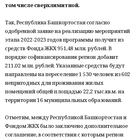
том числе сверхлимитной.
Так, Республика Башкортостан согласно
одобренной заявке на реализацию мероприятий
этапа 2022-2023 годов программы получит из
средств Фонда ЖКХ 951,48 млн. рублей. В
порядке софинансирования регион добавит
211,02 млн. рублей. Указанные средства будут
направлены на переселение 1 530 человек из 602
непригодных для проживания жилых
помещений общей площадью 22,2 тыс.кв.м. на
территории 16 муниципальных образований.
Отметим, между Республикой Башкортостан и
Фондом ЖКХ было заключено дополнительное
соглашение, в соответствии с которым регион