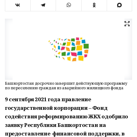
Башкортостан досрочно завершит действующую программу
по переселению граждан из аварийного жилищного фонда
9 сентября 2021 года правление
государственной корпорации – Фонд
содействия реформированию ЖКХ одобрило
заявку Республики Башкортостан на
предоставление финансовой поддержки, в