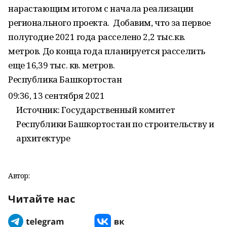
нарастающим итогом с начала реализации
регионального проекта. Добавим, что за первое
полугодие 2021 года расселено 2,2 тыс.кв.
метров. До конца года планируется расселить
еще 16,39 тыс. кв. метров.
Республика Башкортостан
09:36, 13 сентября 2021
Источник: Государственный комитет
Республики Башкортостан по строительству и
архитектуре
Автор:
Читайте нас