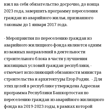
взял на себя обязательство досрочно, до конца
2023 года, завершить программу переселения
граждан из аварийного жилья, признанного
таковым до 1 января 2017 года.
- Мероприятия по переселению граждан из
аварийного жилищного фонда являются одним
из важных направлений в деятельности
строительного блока в части улучшения
жилищных условий граждан республики, -
отмечает исполняющий обязанности министра
строительства и архитектуры Егор Родин. - Для
этих целей в республике утверждена Адресная
программа Республики Башкортостан по
переселению граждан из аварийного жилищного
фонда на 2019-2023 годы, в рамках которой