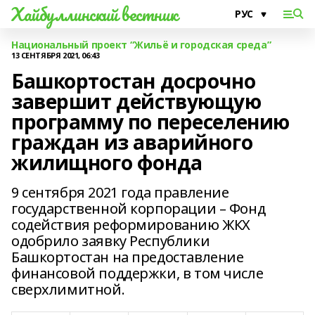
Хайбуллинский вестник
Национальный проект “Жильё и городская среда”
13 СЕНТЯБРЯ 2021, 06:43
Башкортостан досрочно
завершит действующую
программу по переселению
граждан из аварийного
жилищного фонда
9 сентября 2021 года правление
государственной корпорации – Фонд
содействия реформированию ЖКХ
одобрило заявку Республики
Башкортостан на предоставление
финансовой поддержки, в том числе
сверхлимитной.