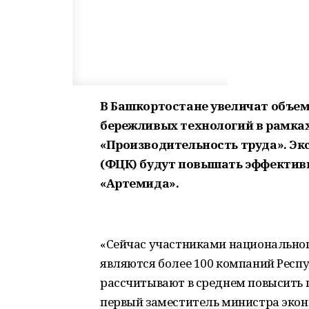
В Башкортостане увеличат объем
бережливых технологий в рамка
«Производительность труда». Э
(ФЦК) будут повышать эффектив
«Артемида».
«Сейчас участниками национальног
являются более 100 компаний Респу
рассчитывают в среднем повысить п
первый заместитель министра экон