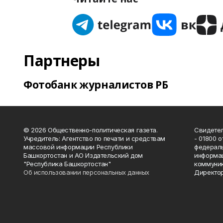
Партнеры
Фотобанк журналистов РБ
© 2026 Общественно-политическая газета.
Свидетел
Учредитель: Агентство по печати и средствам
- 01800 
массовой информации Республики
федераль
Башкортостан и АО Издательский дом
информац
"Республика Башкортостан"
коммуник
Об использовании персональных данных
Директор