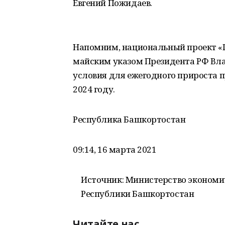
Евгений Пожидаев.
Напомним, национальный проект «
майским указом Президента РФ Влад
условия для ежегодного прироста п
2024 году.
Республика Башкортостан
09:14, 16 марта 2021
Источник: Министерство экономи
Республики Башкортостан
Читайте нас