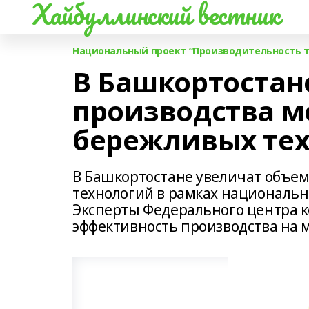
Хайбуллинский вестник
Национальный проект “Производительность т
В Башкортостан
производства м
бережливых те
В Башкортостане увеличат объем
технологий в рамках национальн
Эксперты Федерального центра 
эффективность производства на 