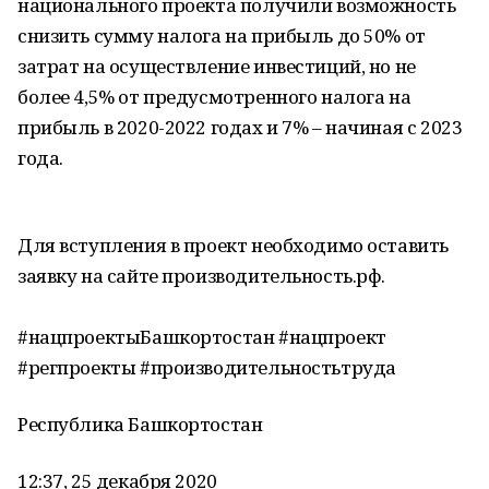
национального проекта получили возможность
снизить сумму налога на прибыль до 50% от
затрат на осуществление инвестиций, но не
более 4,5% от предусмотренного налога на
прибыль в 2020-2022 годах и 7% – начиная с 2023
года.
Для вступления в проект необходимо оставить
заявку на сайте производительность.рф.
#нацпроектыБашкортостан #нацпроект
#регпроекты #производительностьтруда
Республика Башкортостан
12:37, 25 декабря 2020