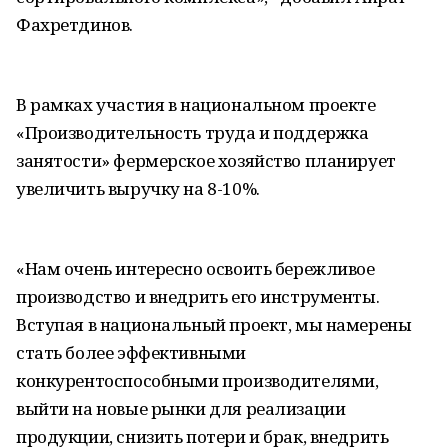
Фахретдинов.
В рамках участия в национальном проекте
«Производительность труда и поддержка
занятости» фермерское хозяйство планирует
увеличить выручку на 8-10%.
«Нам очень интересно освоить бережливое
производство и внедрить его инструменты.
Вступая в национальный проект, мы намерены
стать более эффективными
конкурентоспособными производителями,
выйти на новые рынки для реализации
продукции, снизить потери и брак, внедрить