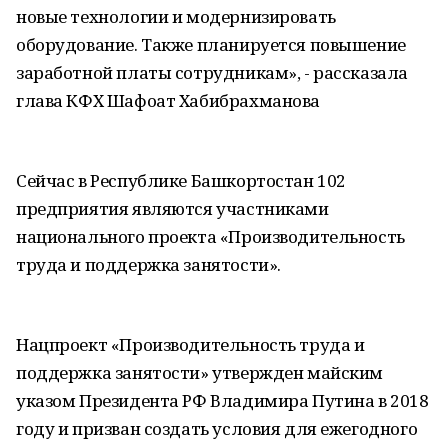
новые технологии и модернизировать
оборудование. Также планируется повышение
заработной платы сотрудникам», - рассказала
глава КФХ Шафоат Хабибрахманова
Сейчас в Республике Башкортостан 102
предприятия являются участниками
национального проекта «Производительность
труда и поддержка занятости».
Нацпроект «Производительность труда и
поддержка занятости» утвержден майским
указом Президента РФ Владимира Путина в 2018
году и призван создать условия для ежегодного