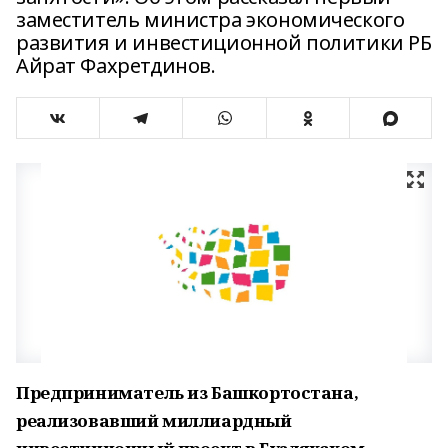
заместитель министра экономического
развития и инвестиционной политики РБ
Айрат Фахретдинов.
Предприниматель из Башкортостана,
реализовавший миллиардный