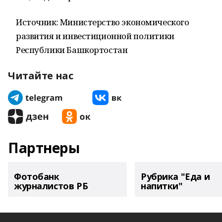
Источник: Министерство экономического
развития и инвестиционной политики
Республики Башкортостан
Читайте нас
Партнеры
Фотобанк
Рубрика "Еда и
журналистов РБ
напитки"