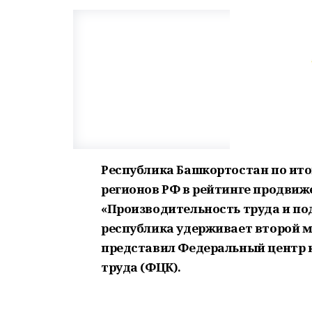
Республика Башкортостан по итог
регионов РФ в рейтинге продвиж
«Производительность труда и по
республика удерживает второй 
представил Федеральный центр 
труда (ФЦК).