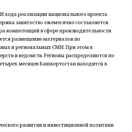
МИ хода реализации национального проекта
ержка занятости» ежемесячно составляется
а компетенций в сфере производительности
ается размещение материалов по
ных и региональных СМИ. При этом в
ерств и ведомств. Регионы распределяются по
етырех месяцев Башкортостан находится в
ческого развития и инвестиционной политики