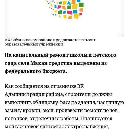
В Хайбуллинском районе продолжается ремонт
образовательных учреждений
На капитальный ремонт школы и детского
сада села Макан средства выделены из
федерального бюджета.
Как сообщается на страничке ВК
Администрации района, строители должны
выполнить облицовку фасада здания, частичную
замену кровли, окон, произвести ремонт полов,
потолков, отделочные работы. Планируется
монтаж новой системы электроснабжения,