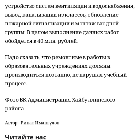
устройство систем вентиляции и водоснабжения,
вывод канализации из классов, обновление
пожарной сигнализации и монтаж входной
группы. В целом выполнение данных работ
обойдется в 40 млн. рублей.
Надо сказать, что ремонтные в работы в
образовательных учреждениях должны
производиться поэтапно, не нарушая учебный
процесс.
Фото ВК Администрация Хайбуллинского
района
Автор:
Ринат Имангулов
Читайте нас