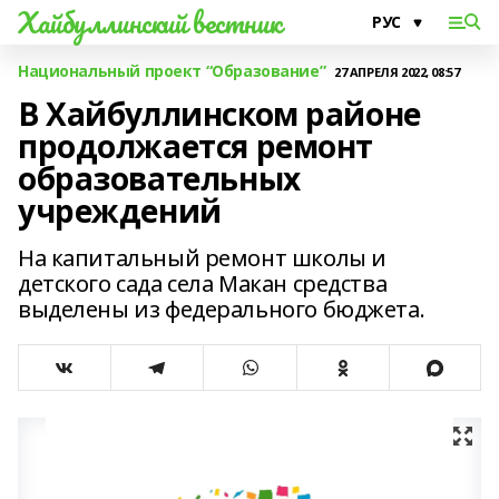
Хайбуллинский вестник
Национальный проект “Образование”
27 АПРЕЛЯ 2022, 08:57
В Хайбуллинском районе
продолжается ремонт
образовательных
учреждений
На капитальный ремонт школы и
детского сада села Макан средства
выделены из федерального бюджета.