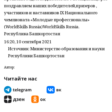
поздравляем наших победителей,призеров ,
участников и наставников IX Национального
чемпионата «Молодые профессионалы»
(WorldSkills Russia)WorldSkills Russia.
Республика Башкортостан
16:20, 10 сентября 2021
Источник: Министерство образования и науки
Республики Башкортостан
Автор:
Читайте нас