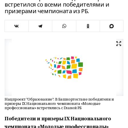
встретился со всеми победителями и
призерами чемпионата из РБ.
Нацпроект "Образование": В Башкортостане победители и
призеры IX Национального чемпионата «Молодые
профессионалы» встретились с Главой РБ
Победители и призеры IX Национального
чемпионата «Молодые профессионалы»