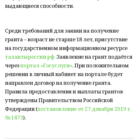
выдающиеся способности.
Среди требований для заявки на получение
гранта – возраст не старше 18 лет, присутствие
на государственном информационном ресурсе
талантыроссии.рф.
Заявление на грант подаётся
через
портал «Госуслуги»
. При положительном
решении в личный кабинет на портале будет
направлен договор на получение гранта.
Правила предоставления и выплаты грантов
утверждены Правительством Российской
Федерации (
постановление от 27 декабря 2019 г.
№ 1873
).