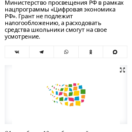
Министерство просвещения РФ в рамках
нацпрограммы «Цифровая экономика
РФ». Грант не подлежит
налогообложению, а расходовать
средства школьники смогут на свое
усмотрение.