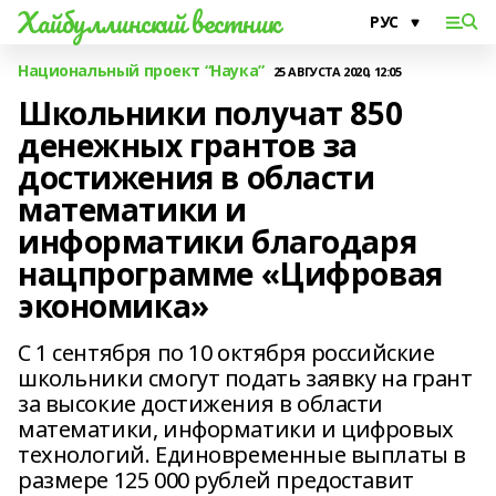
Хайбуллинский вестник
Национальный проект “Наука”
25 АВГУСТА 2020, 12:05
Школьники получат 850
денежных грантов за
достижения в области
математики и
информатики благодаря
нацпрограмме «Цифровая
экономика»
С 1 сентября по 10 октября российские
школьники смогут подать заявку на грант
за высокие достижения в области
математики, информатики и цифровых
технологий. Единовременные выплаты в
размере 125 000 рублей предоставит