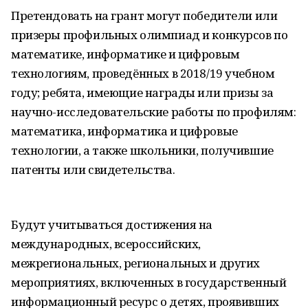
Претендовать на грант могут победители или
призеры профильных олимпиад и конкурсов по
математике, информатике и цифровым
технологиям, проведённых в 2018/19 учебном
году; ребята, имеющие награды или призы за
научно-исследовательские работы по профилям:
математика, информатика и цифровые
технологии, а также школьники, получившие
патенты или свидетельства.
Будут учитываться достижения на
международных, всероссийских,
межрегиональных, региональных и других
мероприятиях, включенных в государственный
информационный ресурс о детях, проявивших