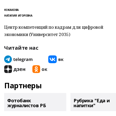
ЮЖАКОВА
НАТАЛИЯ ИГОРЕВНА
Центр компетенций по кадрам для цифровой
экономики (Университет 2035)
Читайте нас
Партнеры
Фотобанк
Рубрика "Еда и
журналистов РБ
напитки"