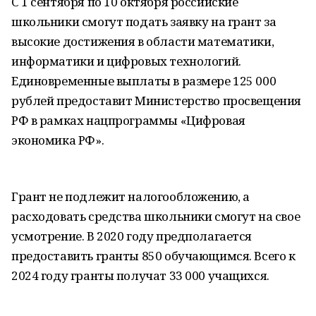
С 1 сентября по 10 октября российские
школьники смогут подать заявку на грант за
высокие достижения в области математики,
информатики и цифровых технологий.
Единовременные выплаты в размере 125 000
рублей предоставит Министерство просвещения
РФ в рамках нацпрограммы «Цифровая
экономика РФ».
Грант не подлежит налогообложению, а
расходовать средства школьники смогут на свое
усмотрение. В 2020 году предполагается
предоставить гранты 850 обучающимся. Всего к
2024 году гранты получат 33 000 учащихся.