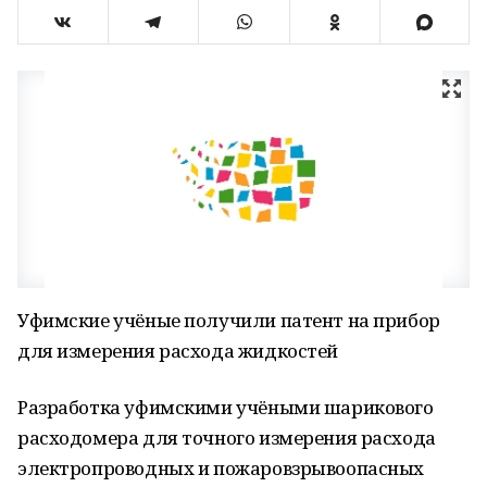
Уфимские учёные получили патент на прибор
для измерения расхода жидкостей
Разработка уфимскими учёными шарикового
расходомера для точного измерения расхода
электропроводных и пожаровзрывоопасных