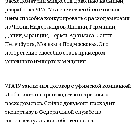
расходометрии жидкости довольно насыщен,
разработка УГАТУ за счёт своей более низкой
цены способна конкурировать с расходамерами
из Чехии, Нидерландов, Японии, Германии,
Дании, Франции, Перми, Арзамаса, Санкт-
Петербурга, Москвы и Подмосковья. Это
изобретение способно стать примером
успешного импортозамещения.
УГАТУ заключил договор с уфимской компанией
«Роботикс» на производство шариковых
расходомеров. Сейчас документ проходит
экспертизу в Федеральной службе по
интеллектуальной собственности.