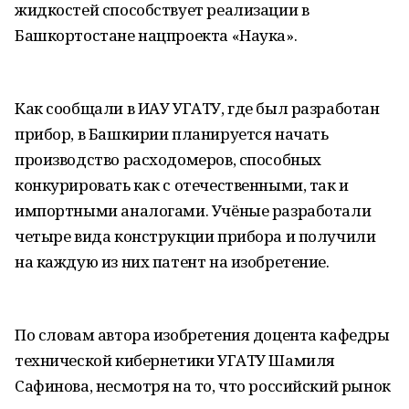
жидкостей способствует реализации в
Башкортостане нацпроекта «Наука».
Как сообщали в ИАУ УГАТУ, где был разработан
прибор, в Башкирии планируется начать
производство расходомеров, способных
конкурировать как с отечественными, так и
импортными аналогами. Учёные разработали
четыре вида конструкции прибора и получили
на каждую из них патент на изобретение.
По словам автора изобретения доцента кафедры
технической кибернетики УГАТУ Шамиля
Сафинова, несмотря на то, что российский рынок