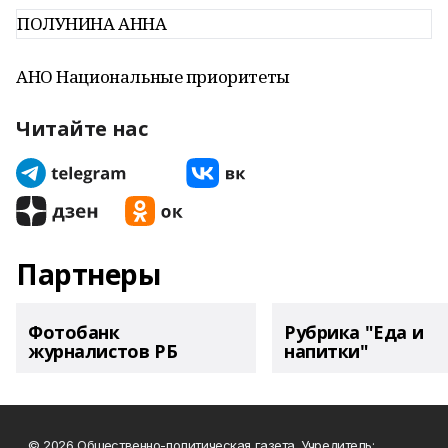
ПОЛУНИНА АННА
АНО Национальные приоритеты
Читайте нас
Партнеры
Фотобанк
Рубрика "Еда и
журналистов РБ
напитки"
© 2026 Общественно-политическая газета. Учредитель: