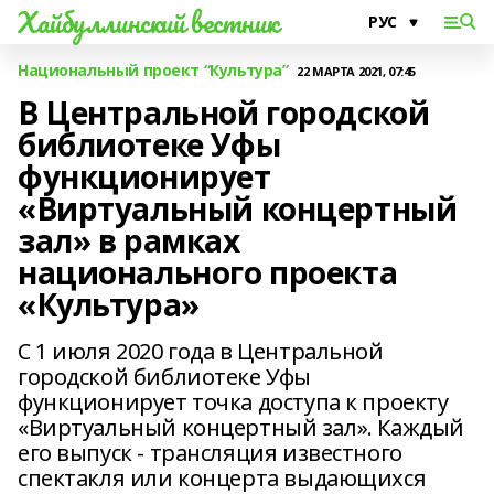
Хайбуллинский вестник
Национальный проект “Культура”
22 МАРТА 2021, 07:45
В Центральной городской
библиотеке Уфы
функционирует
«Виртуальный концертный
зал» в рамках
национального проекта
«Культура»
С 1 июля 2020 года в Центральной
городской библиотеке Уфы
функционирует точка доступа к проекту
«Виртуальный концертный зал». Каждый
его выпуск - трансляция известного
спектакля или концерта выдающихся