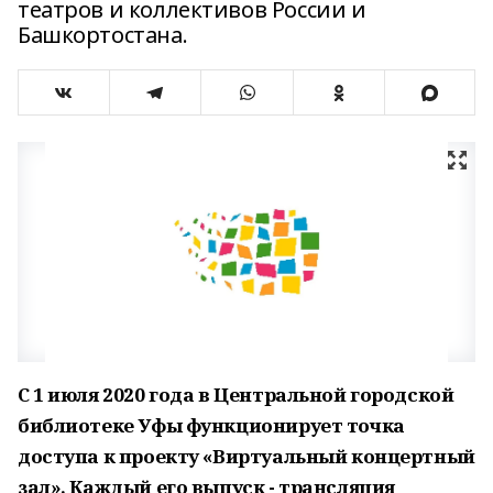
театров и коллективов России и
Башкортостана.
С 1 июля 2020 года в Центральной городской
библиотеке Уфы функционирует точка
доступа к проекту «Виртуальный концертный
зал». Каждый его выпуск - трансляция