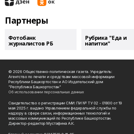
Партнеры
Фотобанк
Рубрика "Еда и
журналистов РБ
напитки"
© 2026 Общественно-политическая газета. Учредитель:
Агентство по печати и средствам массовой информации
Республики Башкортостан и АО Издательский дом
"Республика Башкортостан"
Об использовании персональных данных
Свидетельство о регистрации СМИ: ПИ № ТУ 02 - 01800 от 19
мая 2025 г. выдано Управлением федеральной службы по
надзору в сфере связи, информационных технологий и
массовых коммуникаций по Республике Башкортостан.
Директор-редактор Мустафина А.К.