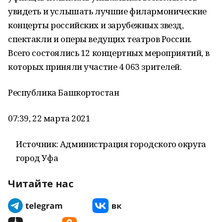
увидеть и услышать лучшие филармонические
концерты российских и зарубежных звезд,
спектакли и оперы ведущих театров России.
Всего состоялись 12 концертных мероприятий, в
которых приняли участие 4 063 зрителей.
Республика Башкортостан
07:39, 22 марта 2021
Источник: Администрация городского округа
город Уфа
Читайте нас