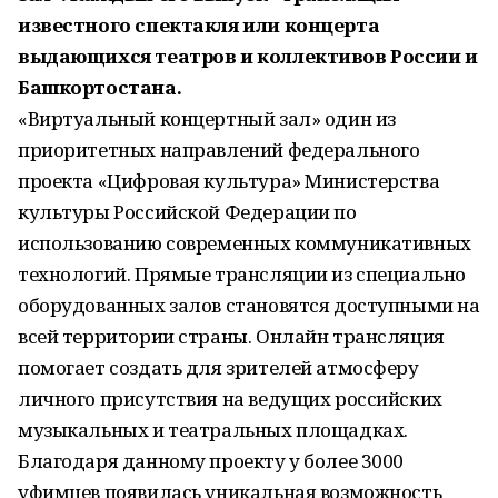
известного спектакля или концерта
выдающихся театров и коллективов России и
Башкортостана.
«Виртуальный концертный зал» один из
приоритетных направлений федерального
проекта «Цифровая культура» Министерства
культуры Российской Федерации по
использованию современных коммуникативных
технологий. Прямые трансляции из специально
оборудованных залов становятся доступными на
всей территории страны. Онлайн трансляция
помогает создать для зрителей атмосферу
личного присутствия на ведущих российских
музыкальных и театральных площадках.
Благодаря данному проекту у более 3000
уфимцев появилась уникальная возможность