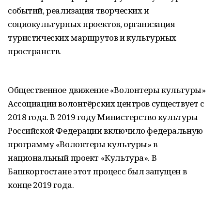
событий, реализация творческих и
социокультурных проектов, организация
туристических маршрутов и культурных
пространств.
Общественное движение «Волонтеры культуры»
Ассоциации волонтёрских центров существует с
2018 года. В 2019 году Министерство культуры
Российской Федерации включило федеральную
программу «Волонтеры культуры» в
национальный проект «Культура». В
Башкортостане этот процесс был запущен в
конце 2019 года.