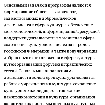
Основными задачами программы являются
формирование общества волонтеров,
задействованных в добровольческой
деятельности в сфере культуры, обеспечение
методологической, информационной, ресурсной
поддержки деятельности, в том числе в сфере
сохранения культурного наследия народов
Российской Федерации, а также популяризация
добровольческого движения в сфере культуры
путем организации форумов и практических
сессий. Основными направлениями
деятельности волонтёров культуры являются:
работа с учреждениями культуры, сохранение
культурного наследия, восстановление
памятников истории и культуры, организация
волонтерских программ крупных культурных