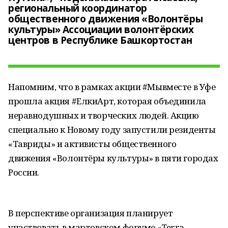
региональный координатор
общественного движения «Волонтёры
культуры» Ассоциации волонтёрских
центров в Республике Башкортостан
Напомним, что в рамках акции #Мывместе в Уфе
прошла акция #ЕлкиАрт, которая объединила
неравнодушных и творческих людей. Акцию
специально к Новому году запустили резиденты
«Тавриды» и активисты общественного
движения «Волонтёры культуры» в пяти городах
России.
В перспективе организация планирует
участвовать в мартовском форуме «Terra