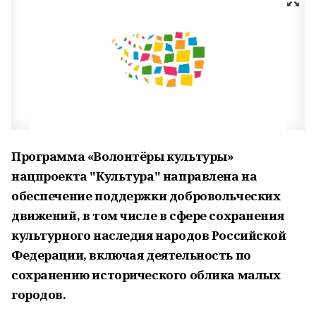
Программа «Волонтёры культуры»
нацпроекта "Культура" направлена на
обеспечение поддержки добровольческих
движений, в том числе в сфере сохранения
культурного наследия народов Российской
Федерации, включая деятельность по
сохранению исторического облика малых
городов.