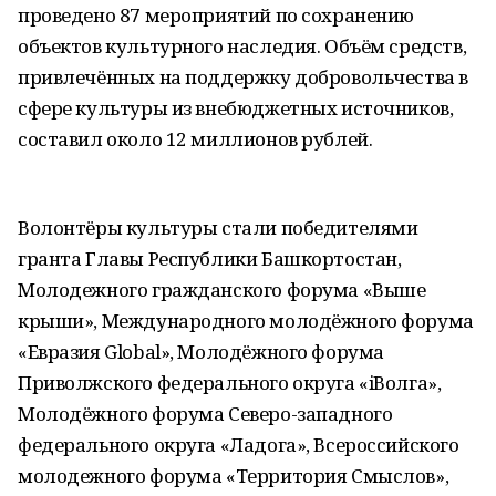
проведено 87 мероприятий по сохранению
объектов культурного наследия. Объём средств,
привлечённых на поддержку добровольчества в
сфере культуры из внебюджетных источников,
составил около 12 миллионов рублей.
Волонтёры культуры стали победителями
гранта Главы Республики Башкортостан,
Молодежного гражданского форума «Выше
крыши», Международного молодёжного форума
«Евразия Global», Молодёжного форума
Приволжского федерального округа «iВолга»,
Молодёжного форума Северо-западного
федерального округа «Ладога», Всероссийского
молодежного форума «Территория Смыслов»,