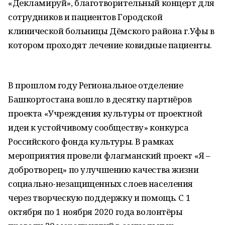
«Декламируй», благотворительный концерт для
сотрудников и пациентов Городской
клинической больницы Дёмского района г.Уфы в
котором проходят лечение ковидные пациенты.
В прошлом году Региональное отделение
Башкортостана вошло в десятку партнёров
проекта «Учреждения культуры от проектной
идеи к устойчивому сообществу» конкурса
Российского фонда культуры. В рамках
мероприятия провели флагманский проект «Я –
добротворец» по улучшению качества жизни
социально-незащищенных слоев населения
через творческую поддержку и помощь. С 1
октября по 1 ноября 2020 года волонтёры