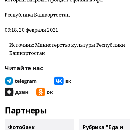
Республика Башкортостан
09:18, 20 февраля 2021
Источник: Министерство культуры Республики
Башкортостан
Читайте нас
Партнеры
Фотобанк
Рубрика "Еда и