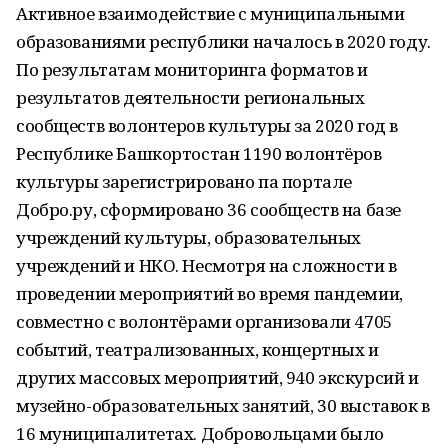
Активное взаимодействие с муниципальными
образованиями республики началось в 2020 году.
По результатам мониторинга форматов и
результатов деятельности региональных
сообществ волонтеров культуры за 2020 год в
Республике Башкортостан 1190 волонтёров
культуры зарегистрировано па портале
Добро.ру, сформировано 36 сообществ на базе
учреждений культуры, образовательных
учреждений и НКО. Несмотря на сложности в
проведении мероприятий во время пандемии,
совместно с волонтёрами организовали 4705
событий, театрализованных, концертных и
других массовых мероприятий, 940 экскурсий и
музейно-образовательных занятий, 30 выставок в
16 муниципалитетах. Добровольцами было