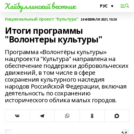
Хайбуллинский вестник
Национальный проект “Культура”
24 ФЕВРАЛЯ 2021, 10:20
Итоги программы
"Волонтеры культуры"
Программа «Волонтёры культуры»
нацпроекта "Культура" направлена на
обеспечение поддержки добровольческих
движений, в том числе в сфере
сохранения культурного наследия
народов Российской Федерации, включая
деятельность по сохранению
исторического облика малых городов.