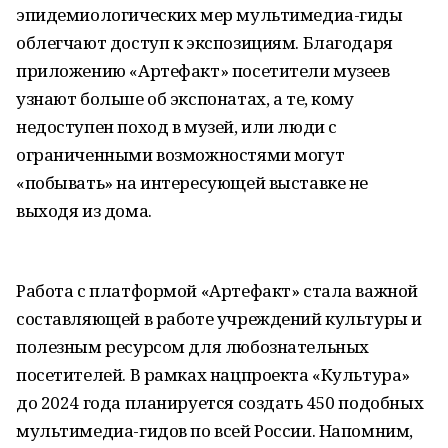
эпидемиологических мер мультимедиа-гиды
облегчают доступ к экспозициям. Благодаря
приложению «Артефакт» посетители музеев
узнают больше об экспонатах, а те, кому
недоступен поход в музей, или люди с
ограниченными возможностями могут
«побывать» на интересующей выставке не
выходя из дома.
Работа с платформой «Артефакт» стала важной
составляющей в работе учреждений культуры и
полезным ресурсом для любознательных
посетителей. В рамках нацпроекта «Культура»
до 2024 года планируется создать 450 подобных
мультимедиа-гидов по всей России. Напомним,