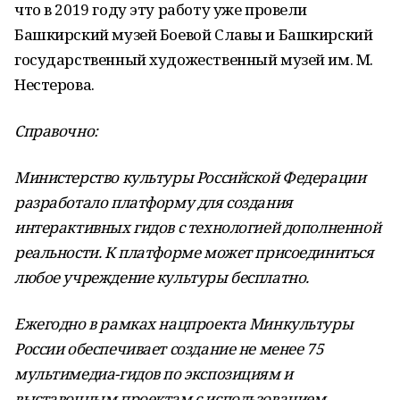
что в 2019 году эту работу уже провели
Башкирский музей Боевой Славы и Башкирский
государственный художественный музей им. М.
Нестерова.
Справочно:
Министерство культуры Российской Федерации
разработало платформу для создания
интерактивных гидов с технологией дополненной
реальности. К платформе может присоединиться
любое учреждение культуры бесплатно.
Ежегодно в рамках нацпроекта Минкультуры
России обеспечивает создание не менее 75
мультимедиа-гидов по экспозициям и
выставочным проектам с использованием