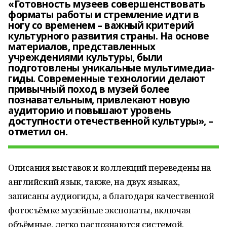
«Готовность музеев совершенствовать
форматы работы и стремление идти в
ногу со временем – важный критерий
культурного развития страны. На основе
материалов, представленных
учреждениями культуры, были
подготовлены уникальные мультимедиа-
гиды. Современные технологии делают
привычный поход в музей более
познавательным, привлекают новую
аудиторию и повышают уровень
доступности отечественной культуры», –
отметил он.
Описания выставок и коллекций переведены на
английский язык, также, на двух языках,
записаны аудиогиды, а благодаря качественной
фотосъёмке музейные экспонаты, включая
объёмные, легко распознаются системой.