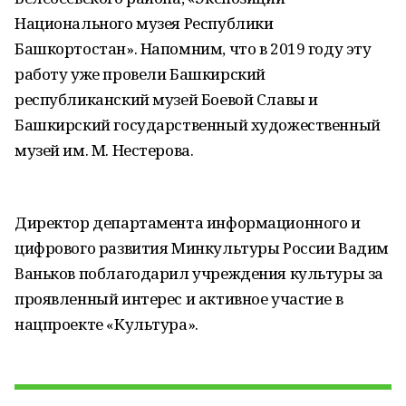
Национального музея Республики
Башкортостан». Напомним, что в 2019 году эту
работу уже провели Башкирский
республиканский музей Боевой Славы и
Башкирский государственный художественный
музей им. М. Нестерова.
Директор департамента информационного и
цифрового развития Минкультуры России Вадим
Ваньков поблагодарил учреждения культуры за
проявленный интерес и активное участие в
нацпроекте «Культура».