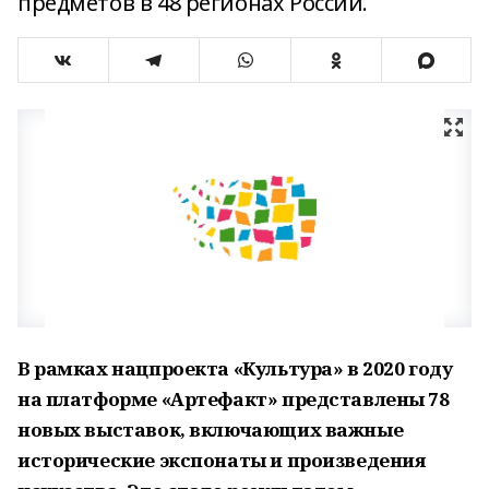
предметов в 48 регионах России.
В рамках нацпроекта «Культура» в 2020 году
на платформе «Артефакт» представлены 78
новых выставок, включающих важные
исторические экспонаты и произведения