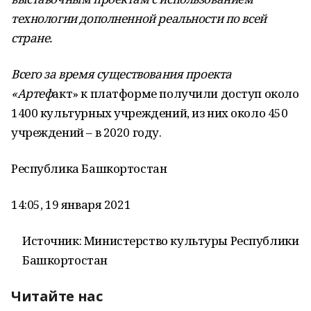
технологии дополненной реальности по всей
стране.
Всего за время существования проекта
«Артеф
акт» к платформе получили доступ около
1400 культурных учреждений, из них около 450
учреждений – в 2020 году.
Республика Башкортостан
14:05, 19 января 2021
Источник: Министерство культуры Республики
Башкортостан
Читайте нас