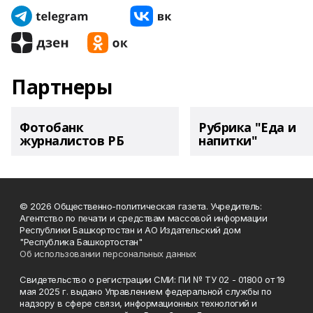
Партнеры
Фотобанк
Рубрика "Еда и
журналистов РБ
напитки"
© 2026 Общественно-политическая газета. Учредитель:
Агентство по печати и средствам массовой информации
Республики Башкортостан и АО Издательский дом
"Республика Башкортостан"
Об использовании персональных данных
Свидетельство о регистрации СМИ: ПИ № ТУ 02 - 01800 от 19
мая 2025 г. выдано Управлением федеральной службы по
надзору в сфере связи, информационных технологий и