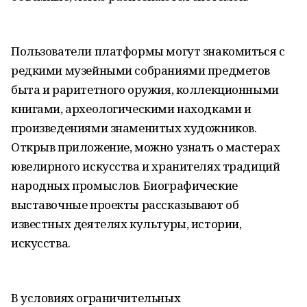
Пользователи платформы могут знакомиться с
редкими музейными собраниями предметов
быта и раритетного оружия, коллекционными
книгами, археологическими находками и
произведениями знаменитых художников.
Открыв приложение, можно узнать о мастерах
ювелирного искусства и хранителях традиций
народных промыслов. Биографические
выставочные проекты рассказывают об
известных деятелях культуры, истории,
искусства.
В условиях ограничительных