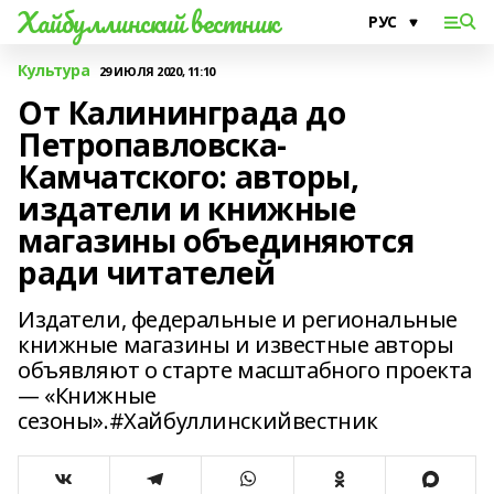
Хайбуллинский вестник
Культура
29 ИЮЛЯ 2020, 11:10
От Калининграда до
Петропавловска-
Камчатского: авторы,
издатели и книжные
магазины объединяются
ради читателей
Издатели, федеральные и региональные
книжные магазины и известные авторы
объявляют о старте масштабного проекта
— «Книжные
сезоны».#Хайбуллинскийвестник