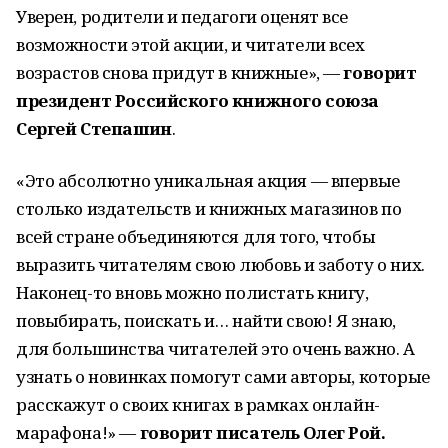
Уверен, родители и педагоги оценят все
возможности этой акции, и читатели всех
возрастов снова придут в книжные», —
говорит
президент Российского книжного союза
Сергей Степашин
.
«Это абсолютно уникальная акция — впервые
столько издательств и книжных магазинов по
всей стране объединяются для того, чтобы
выразить читателям свою любовь и заботу о них.
Наконец-то вновь можно полистать книгу,
повыбирать, поискать и… найти свою! Я знаю,
для большинства читателей это очень важно. А
узнать о новинках помогут сами авторы, которые
расскажут о своих книгах в рамках онлайн-
марафона!» —
говорит писатель Олег Рой.