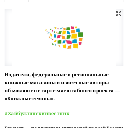
Издатели, федеральные и региональные
книжные магазины и известные авторы
объявляют о старте масштабного проекта —
«Книжные сезоны».
#Хайбуллинскийвестник