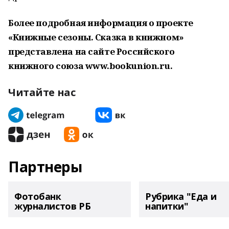
Более подробная информация о проекте
«Книжные сезоны. Сказка в книжном»
представлена на сайте Российского
книжного союза
www
.
bookunion
.
ru
.
Читайте нас
Партнеры
Фотобанк
Рубрика "Еда и
журналистов РБ
напитки"