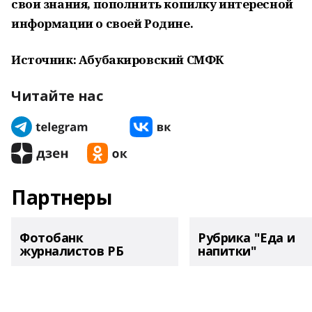
свои знания, пополнить копилку интересной
информации о своей Родине.
Источник: Абубакировский СМФК
Читайте нас
Партнеры
Фотобанк
Рубрика "Еда и
журналистов РБ
напитки"