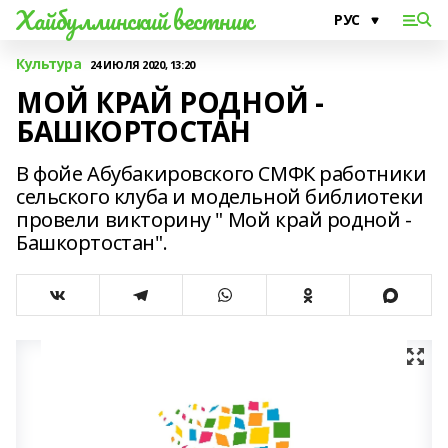
Хайбуллинский вестник
Культура
24 ИЮЛЯ 2020, 13:20
МОЙ КРАЙ РОДНОЙ -
БАШКОРТОСТАН
В фойе Абубакировского СМФК работники
сельского клуба и модельной библиотеки
провели викторину " Мой край родной -
Башкортостан".