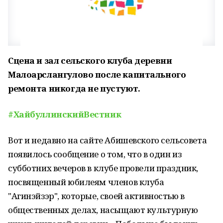
Сцена и зал сельского клуба деревни
Малоарслангулово после капитального
ремонта никогда не пустуют.
#ХайбуллинскийВестник
Вот и недавно на сайте Абишевского сельсовета
появилось сообщение о том, что в один из
субботних вечеров в клубе провели праздник,
посвященный юбилеям членов клуба
"Агинэйзэр", которые, своей активностью в
общественных делах, насыщают культурную