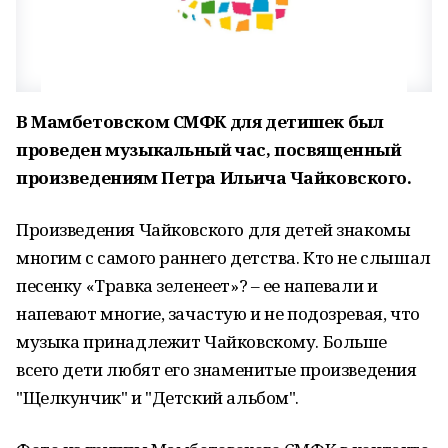
В Мамбетовском СМФК для детишек был
проведен музыкальный час, посвященный
произведениям Петра Ильича Чайковского.
Произведения Чайковского для детей знакомы
многим с самого раннего детства. Кто не слышал
песенку «Травка зеленеет»? – ее напевали и
напевают многие, зачастую и не подозревая, что
музыка принадлежит Чайковскому. Больше
всего дети любят его знаменитые произведения
"Щелкунчик" и "Детский альбом".