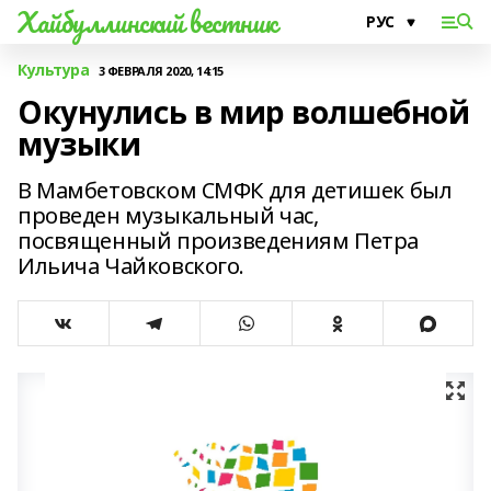
Хайбуллинский вестник
Культура
3 ФЕВРАЛЯ 2020, 14:15
Окунулись в мир волшебной
музыки
В Мамбетовском СМФК для детишек был
проведен музыкальный час,
посвященный произведениям Петра
Ильича Чайковского.