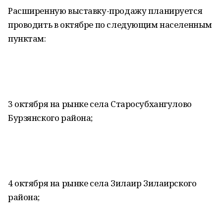
Расширенную выставку-продажу планируется
проводить в октябре по следующим населенным
пунктам:
3 октября на рынке села Старосубхангулово
Бурзянского района;
4 октября на рынке села Зилаир Зилаирского
района;