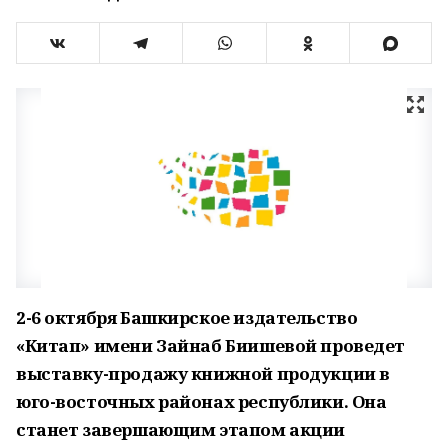
2-6 октября Башкирское издательство
«Китап» имени Зайнаб Биишевой проведет
выставку-продажу книжной продукции в
юго-восточных районах республики. Она
станет завершающим этапом акции