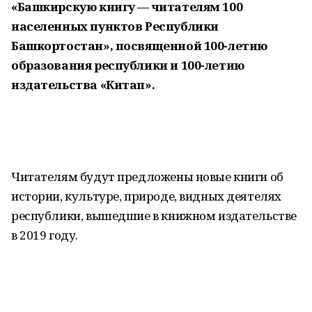
«Башкирскую книгу — читателям 100
населенных пунктов Республики
Башкортостан», посвященной 100-летию
образования республики и 100-летию
издательства «Китап».
Читателям будут предложены новые книги об
истории, культуре, природе, видных деятелях
республики, вышедшие в книжном издательстве
в 2019 году.