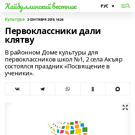
Хайбуллинский вестник
Культура
3 СЕНТЯБРЯ 2019, 14:26
Первоклассники дали
клятву
В районном Доме культуры для
первоклассников школ №1, 2 села Акъяр
состоялся праздник «Посвящение в
ученики».