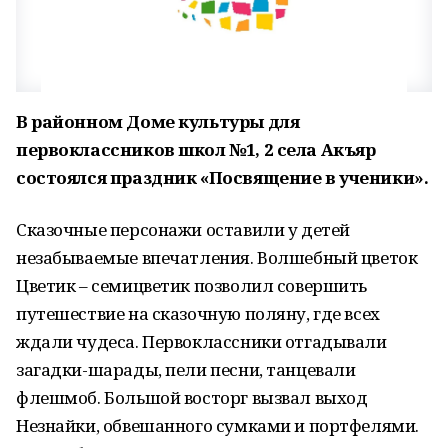
В районном Доме культуры для
первоклассников школ №1, 2 села Акъяр
состоялся праздник «Посвящение в ученики».
Сказочные персонажи оставили у детей
незабываемые впечатления. Волшебный цветок
Цветик – семицветик позволил совершить
путешествие на сказочную поляну, где всех
ждали чудеса. Первоклассники отгадывали
загадки-шарады, пели песни, танцевали
флешмоб. Большой восторг вызвал выход
Незнайки, обвешанного сумками и портфелями.