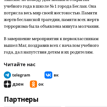
учебного года в школе № 1 города Беслан. Она
потрясла весь мир своей жестокостью. Памяти
жертв бесланской трагедии, памяти всех жертв
терроризма была объявлена минута молчания.
В завершение мероприятия к первоклассникам
вышел Маг, поздравив всех с началом учебного
года, дал напутствия детям и их родителям.
Читайте нас
Партнеры