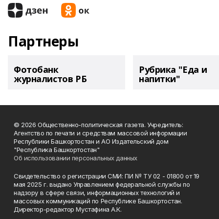
Партнеры
Фотобанк
Рубрика "Еда и
журналистов РБ
напитки"
© 2026 Общественно-политическая газета. Учредитель:
Агентство по печати и средствам массовой информации
Республики Башкортостан и АО Издательский дом
"Республика Башкортостан"
Об использовании персональных данных
Свидетельство о регистрации СМИ: ПИ № ТУ 02 - 01800 от 19
мая 2025 г. выдано Управлением федеральной службы по
надзору в сфере связи, информационных технологий и
массовых коммуникаций по Республике Башкортостан.
Директор-редактор Мустафина А.К.