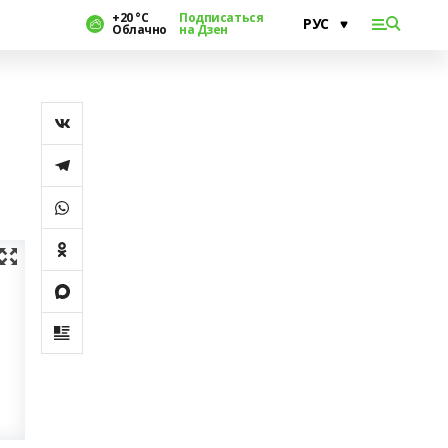
+20 °С
Подписаться
Облачно
на Дзен