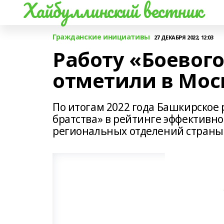
Хайбуллинский вестник
Гражданские инициативы
27 ДЕКАБРЯ 2022, 12:03
Работу «Боевог
отметили в Мос
По итогам 2022 года Башкирское 
братства» в рейтинге эффективно
региональных отделений страны